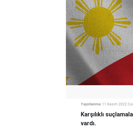
Yayınlanma:
11 Kasım 2022 Cu
Karşılıklı suçlamal
vardı.