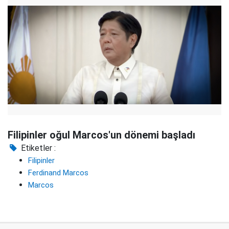
Filipinler oğul Marcos'un dönemi başladı
Etiketler :
Filipinler
Ferdinand Marcos
Marcos