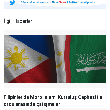
İlgili Haberler
Filipinler'de Moro İslami Kurtuluş Cephesi ile
ordu arasında çatışmalar