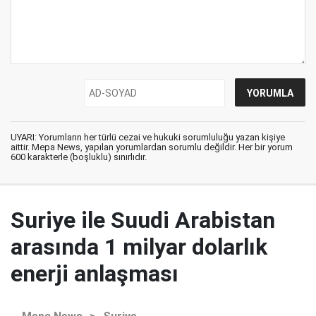
UYARI: Yorumların her türlü cezai ve hukuki sorumluluğu yazan kişiye
aittir. Mepa News, yapılan yorumlardan sorumlu değildir. Her bir yorum
600 karakterle (boşluklu) sınırlıdır.
Suriye ile Suudi Arabistan
arasında 1 milyar dolarlık
enerji anlaşması