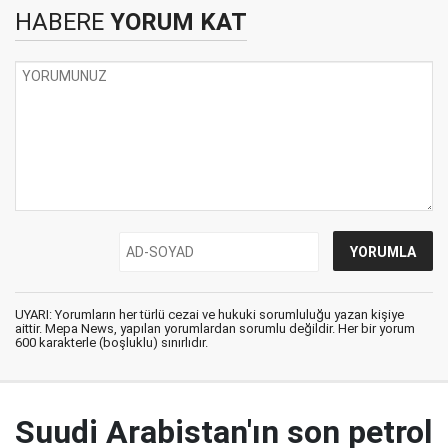
HABERE
YORUM KAT
UYARI: Yorumların her türlü cezai ve hukuki sorumluluğu yazan kişiye
aittir. Mepa News, yapılan yorumlardan sorumlu değildir. Her bir yorum
600 karakterle (boşluklu) sınırlıdır.
Suudi Arabistan'ın son petrol