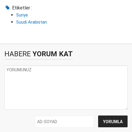
Etiketler :
Suriye
Suudi Arabistan
HABERE
YORUM KAT