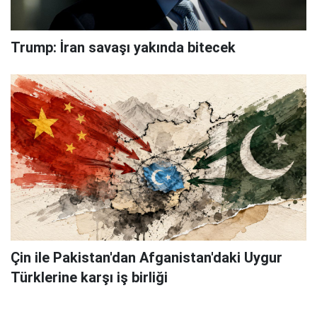
Trump: İran savaşı yakında bitecek
Çin ile Pakistan'dan Afganistan'daki Uygur
Türklerine karşı iş birliği