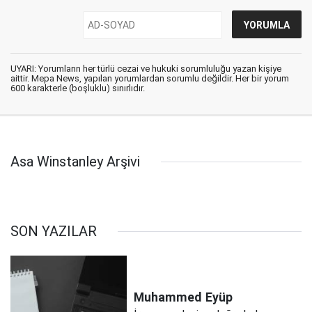
UYARI: Yorumların her türlü cezai ve hukuki sorumluluğu yazan kişiye
aittir. Mepa News, yapılan yorumlardan sorumlu değildir. Her bir yorum
600 karakterle (boşluklu) sınırlıdır.
Asa Winstanley Arşivi
SON YAZILAR
Muhammed
Eyüp