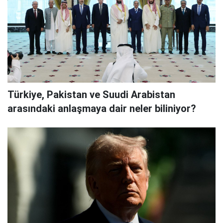
Türkiye, Pakistan ve Suudi Arabistan
arasındaki anlaşmaya dair neler biliniyor?