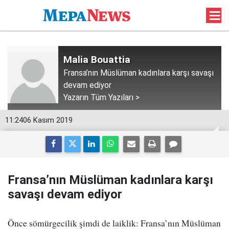
Malia Bouattia
Fransa’nın Müslüman kadınlara karşı savaşı
devam ediyor
Yazarın Tüm Yazıları >
11:24
06 Kasım 2019
Fransa’nın Müslüman kadınlara karşı
savaşı devam ediyor
Önce sömürgecilik şimdi de laiklik: Fransa’nın Müslüman