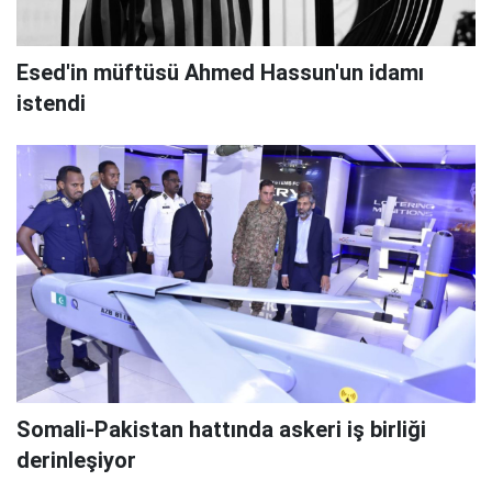
Esed'in müftüsü Ahmed Hassun'un idamı
istendi
Somali-Pakistan hattında askeri iş birliği
derinleşiyor