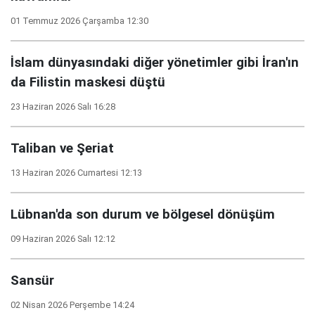
01 Temmuz 2026 Çarşamba 12:30
İslam dünyasındaki diğer yönetimler gibi İran'ın
da Filistin maskesi düştü
23 Haziran 2026 Salı 16:28
Taliban ve Şeriat
13 Haziran 2026 Cumartesi 12:13
Lübnan'da son durum ve bölgesel dönüşüm
09 Haziran 2026 Salı 12:12
Sansür
02 Nisan 2026 Perşembe 14:24