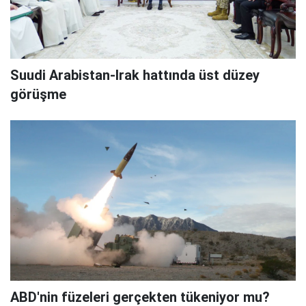
Suudi Arabistan-Irak hattında üst düzey
görüşme
ABD'nin füzeleri gerçekten tükeniyor mu?