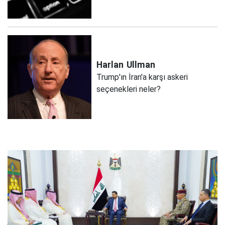
Harlan
Ullman
Trump'ın İran'a karşı askeri
seçenekleri neler?