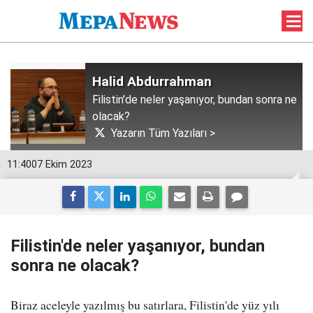
Halid Abdurrahman
Filistin'de neler yaşanıyor, bundan sonra ne
olacak?
Yazarın Tüm Yazıları >
11:40
07 Ekim 2023
Filistin'de neler yaşanıyor, bundan
sonra ne olacak?
Biraz aceleyle yazılmış bu satırlara, Filistin'de yüz yılı