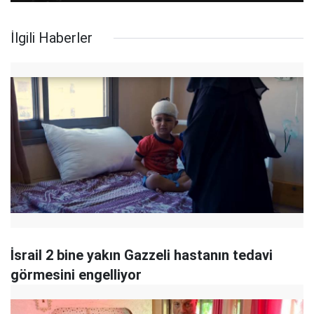
İlgili Haberler
İsrail 2 bine yakın Gazzeli hastanın tedavi
görmesini engelliyor