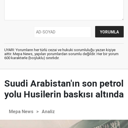
UYARI: Yorumların her türlü cezai ve hukuki sorumluluğu yazan kişiye
aittir. Mepa News, yapılan yorumlardan sorumlu değildir. Her bir yorum
600 karakterle (boşluklu) sınırlıdır.
Suudi Arabistan'ın son petrol
yolu Husilerin baskısı altında
Mepa News
>
Analiz