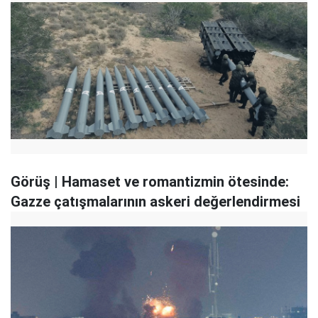
Görüş | Hamaset ve romantizmin ötesinde:
Gazze çatışmalarının askeri değerlendirmesi