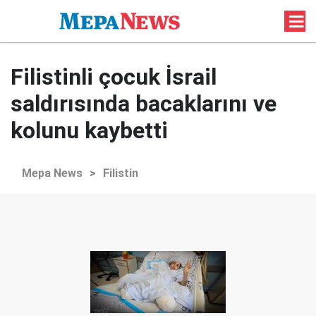
Filistinli çocuk İsrail
saldırısında bacaklarını ve
kolunu kaybetti
Mepa News
>
Filistin