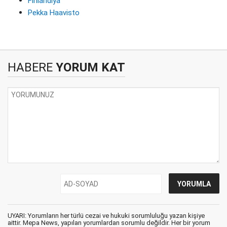
Finlandiya
Pekka Haavisto
HABERE
YORUM KAT
UYARI: Yorumların her türlü cezai ve hukuki sorumluluğu yazan kişiye
aittir. Mepa News, yapılan yorumlardan sorumlu değildir. Her bir yorum