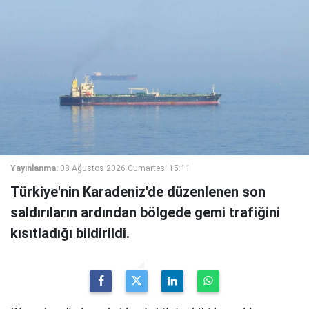
Yayınlanma:
08 Ağustos 2026 Cumartesi 15:11
Türkiye'nin Karadeniz'de düzenlenen son
saldırıların ardından bölgede gemi trafiğini
kısıtladığı bildirildi.