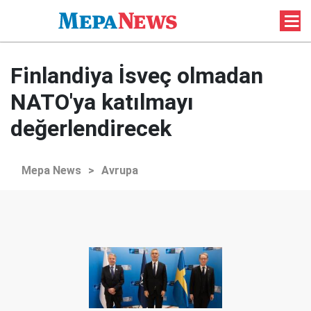
Finlandiya İsveç olmadan
NATO'ya katılmayı
değerlendirecek
Mepa News
>
Avrupa