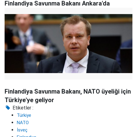
Finlandiya Savunma Bakanı Ankara'da
Finlandiya Savunma Bakanı, NATO üyeliği için
Türkiye'ye geliyor
Etiketler :
Türkiye
NATO
İsveç