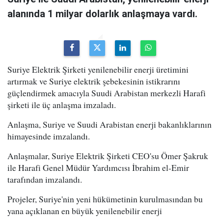
alanında 1 milyar dolarlık anlaşmaya vardı.
Suriye Elektrik Şirketi yenilenebilir enerji üretimini
artırmak ve Suriye elektrik şebekesinin istikrarını
güçlendirmek amacıyla Suudi Arabistan merkezli Harafi
şirketi ile üç anlaşma imzaladı.
Anlaşma, Suriye ve Suudi Arabistan enerji bakanlıklarının
himayesinde imzalandı.
Anlaşmalar, Suriye Elektrik Şirketi CEO'su Ömer Şakruk
ile Harafi Genel Müdür Yardımcısı İbrahim el-Emir
tarafından imzalandı.
Projeler, Suriye'nin yeni hükümetinin kurulmasından bu
yana açıklanan en büyük yenilenebilir enerji