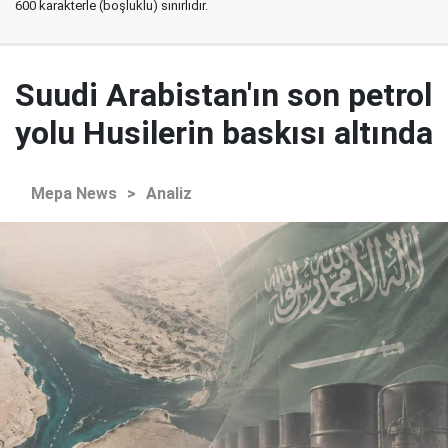
600 karakterle (boşluklu) sınırlıdır.
Suudi Arabistan'ın son petrol
yolu Husilerin baskısı altında
Mepa News
>
Analiz