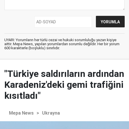
UYARI: Yorumların her türlü cezai ve hukuki sorumluluğu yazan kişiye
aittir. Mepa News, yapılan yorumlardan sorumlu değildir. Her bir yorum
600 karakterle (boşluklu) sınırlıdır.
"Türkiye saldırıların ardından
Karadeniz'deki gemi trafiğini
kısıtladı"
Mepa News
>
Ukrayna