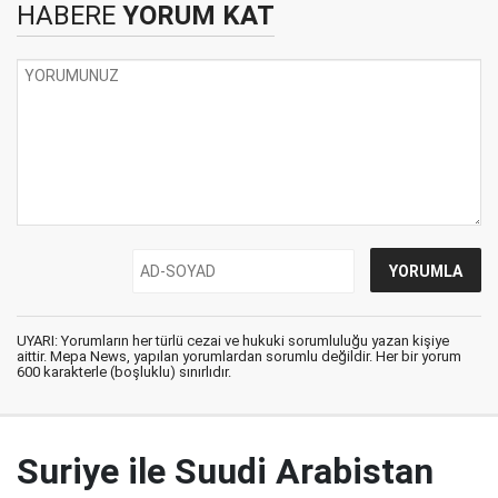
HABERE
YORUM KAT
UYARI: Yorumların her türlü cezai ve hukuki sorumluluğu yazan kişiye
aittir. Mepa News, yapılan yorumlardan sorumlu değildir. Her bir yorum
600 karakterle (boşluklu) sınırlıdır.
Suriye ile Suudi Arabistan