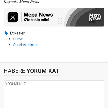
Kaynak: Mepa News
Etiketler :
Suriye
Suudi Arabistan
HABERE
YORUM KAT