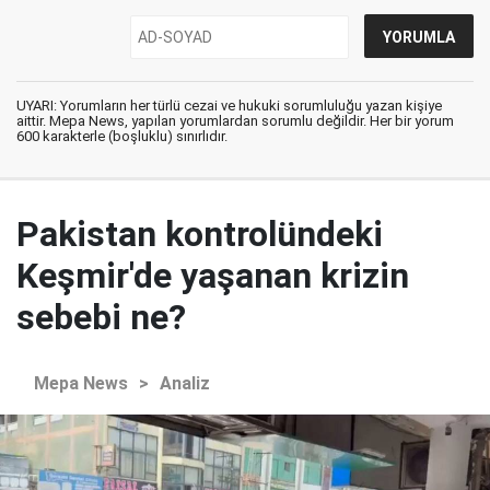
UYARI: Yorumların her türlü cezai ve hukuki sorumluluğu yazan kişiye
aittir. Mepa News, yapılan yorumlardan sorumlu değildir. Her bir yorum
600 karakterle (boşluklu) sınırlıdır.
Pakistan kontrolündeki
Keşmir'de yaşanan krizin
sebebi ne?
Mepa News
>
Analiz