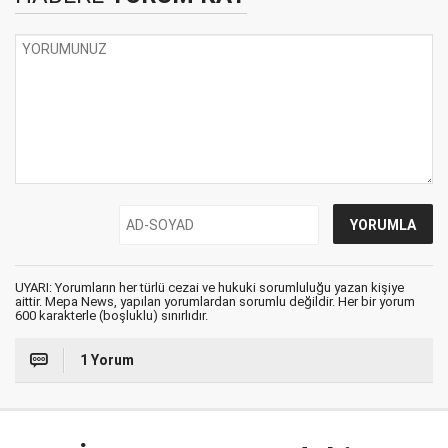
UYARI: Yorumların her türlü cezai ve hukuki sorumluluğu yazan kişiye
aittir. Mepa News, yapılan yorumlardan sorumlu değildir. Her bir yorum
600 karakterle (boşluklu) sınırlıdır.
1 Yorum