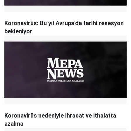
Koronavirüs: Bu yıl Avrupa'da tarihi resesyon
bekleniyor
Koronavirüs nedeniyle ihracat ve ithalatta
azalma