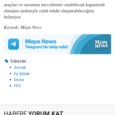
araçları ve savunma mevzilerini vurabilecek kapasitede
olmaları nedeniyle ciddi tehdit oluşturabileceğini
belirtiyor.
Kaynak: Mepa News
Etiketler :
Somali
Eş Şebab
Drone
FPV
HABERE
YORUM KAT