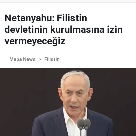
Netanyahu: Filistin
devletinin kurulmasına izin
vermeyeceğiz
Mepa News
>
Filistin