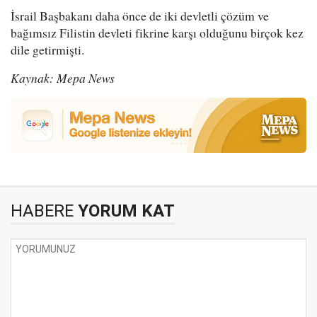
İsrail Başbakanı daha önce de iki devletli çözüm ve
bağımsız Filistin devleti fikrine karşı olduğunu birçok kez
dile getirmişti.
Kaynak: Mepa News
HABERE
YORUM KAT