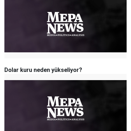
Dolar kuru neden yükseliyor?