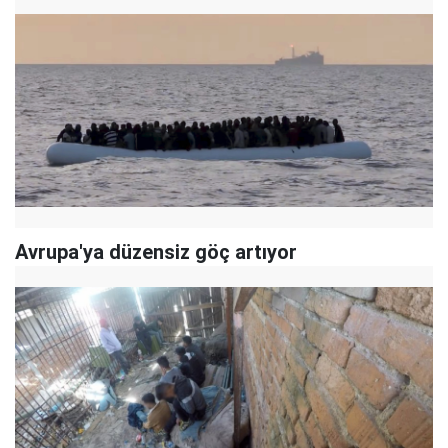
Avrupa'ya düzensiz göç artıyor