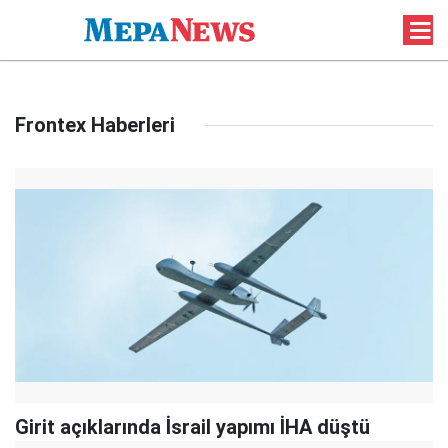
Frontex Haberleri
Girit açıklarında İsrail yapımı İHA düştü