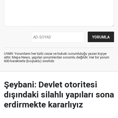
UYARI: Yorumların her türlü cezai ve hukuki sorumluluğu yazan kişiye
aittir. Mepa News, yapılan yorumlardan sorumlu değildir. Her bir yorum
600 karakterle (boşluklu) sınırlıdır.
Şeybani: Devlet otoritesi
dışındaki silahlı yapıları sona
erdirmekte kararlıyız