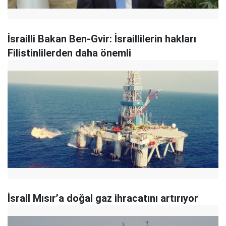
İsrailli Bakan Ben-Gvir: İsraillilerin hakları
Filistinlilerden daha önemli
İsrail Mısır’a doğal gaz ihracatını artırıyor