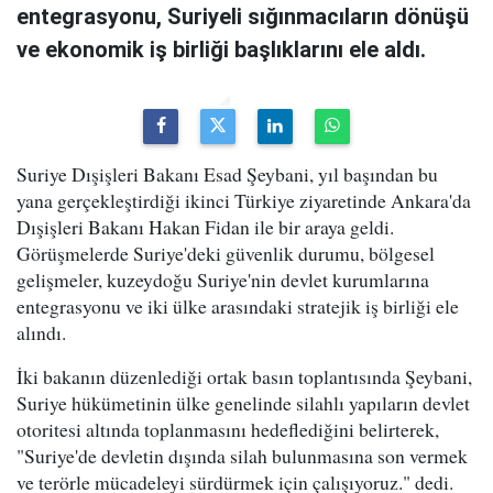
entegrasyonu, Suriyeli sığınmacıların dönüşü
ve ekonomik iş birliği başlıklarını ele aldı.
Suriye Dışişleri Bakanı Esad Şeybani, yıl başından bu
yana gerçekleştirdiği ikinci Türkiye ziyaretinde Ankara'da
Dışişleri Bakanı Hakan Fidan ile bir araya geldi.
Görüşmelerde Suriye'deki güvenlik durumu, bölgesel
gelişmeler, kuzeydoğu Suriye'nin devlet kurumlarına
entegrasyonu ve iki ülke arasındaki stratejik iş birliği ele
alındı.
İki bakanın düzenlediği ortak basın toplantısında Şeybani,
Suriye hükümetinin ülke genelinde silahlı yapıların devlet
otoritesi altında toplanmasını hedeflediğini belirterek,
"Suriye'de devletin dışında silah bulunmasına son vermek
ve terörle mücadeleyi sürdürmek için çalışıyoruz." dedi.