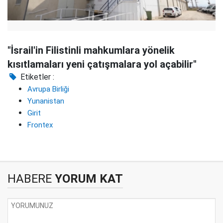
"İsrail'in Filistinli mahkumlara yönelik
kısıtlamaları yeni çatışmalara yol açabilir"
Etiketler :
Avrupa Birliği
Yunanistan
Girit
Frontex
HABERE
YORUM KAT