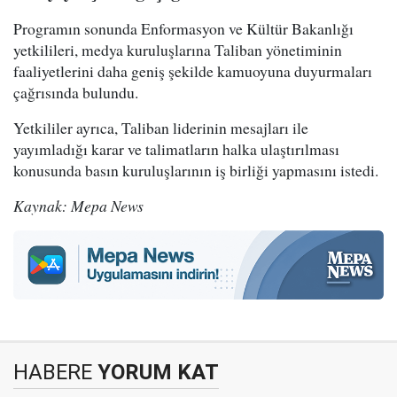
Programın sonunda Enformasyon ve Kültür Bakanlığı
yetkilileri, medya kuruluşlarına Taliban yönetiminin
faaliyetlerini daha geniş şekilde kamuoyuna duyurmaları
çağrısında bulundu.
Yetkililer ayrıca, Taliban liderinin mesajları ile
yayımladığı karar ve talimatların halka ulaştırılması
konusunda basın kuruluşlarının iş birliği yapmasını istedi.
Kaynak: Mepa News
HABERE
YORUM KAT