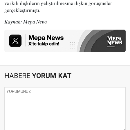
ve ikili ilişkilerin geliştirilmesine ilişkin görüşmeler
gerçekleştirmişti.
Kaynak: Mepa News
HABERE
YORUM KAT