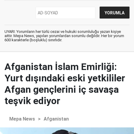
UYARI: Yorumların her türlü cezai ve hukuki sorumluluğu yazan kişiye
aittir. Mepa News, yapılan yorumlardan sorumlu değildir. Her bir yorum
600 karakterle (boşluklu) sınırlıdır.
Afganistan İslam Emirliği:
Yurt dışındaki eski yetkililer
Afgan gençlerini iç savaşa
teşvik ediyor
Mepa News
>
Afganistan