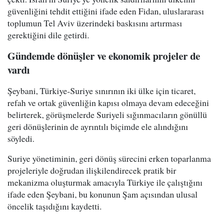
güvenliğini tehdit ettiğini ifade eden Fidan, uluslararası
toplumun Tel Aviv üzerindeki baskısını artırması
gerektiğini dile getirdi.
Gündemde dönüşler ve ekonomik projeler de
vardı
Şeybani, Türkiye-Suriye sınırının iki ülke için ticaret,
refah ve ortak güvenliğin kapısı olmaya devam edeceğini
belirterek, görüşmelerde Suriyeli sığınmacıların gönüllü
geri dönüşlerinin de ayrıntılı biçimde ele alındığını
söyledi.
Suriye yönetiminin, geri dönüş sürecini erken toparlanma
projeleriyle doğrudan ilişkilendirecek pratik bir
mekanizma oluşturmak amacıyla Türkiye ile çalıştığını
ifade eden Şeybani, bu konunun Şam açısından ulusal
öncelik taşıdığını kaydetti.