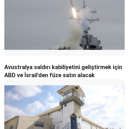
Avustralya saldırı kabiliyetini geliştirmek için
ABD ve İsrail'den füze satın alacak