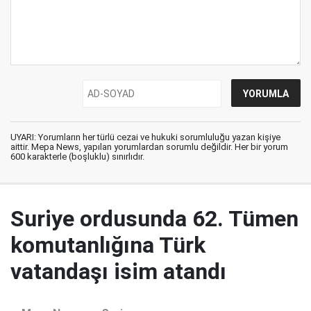
UYARI: Yorumların her türlü cezai ve hukuki sorumluluğu yazan kişiye
aittir. Mepa News, yapılan yorumlardan sorumlu değildir. Her bir yorum
600 karakterle (boşluklu) sınırlıdır.
Suriye ordusunda 62. Tümen
komutanlığına Türk
vatandaşı isim atandı