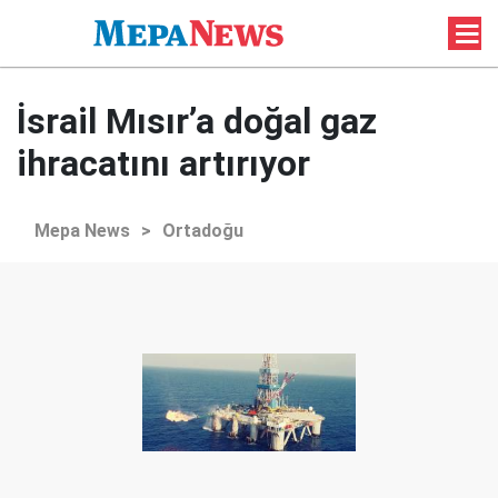
İsrail Mısır’a doğal gaz
ihracatını artırıyor
Mepa News
>
Ortadoğu