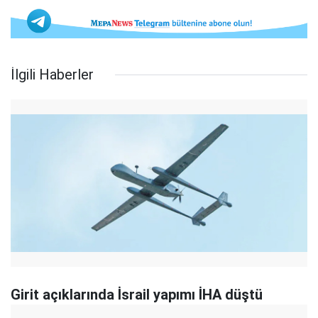
İlgili Haberler
Girit açıklarında İsrail yapımı İHA düştü