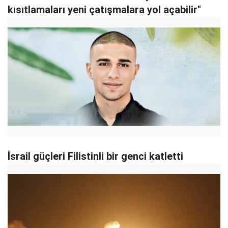
kısıtlamaları yeni çatışmalara yol açabilir"
İsrail güçleri Filistinli bir genci katletti