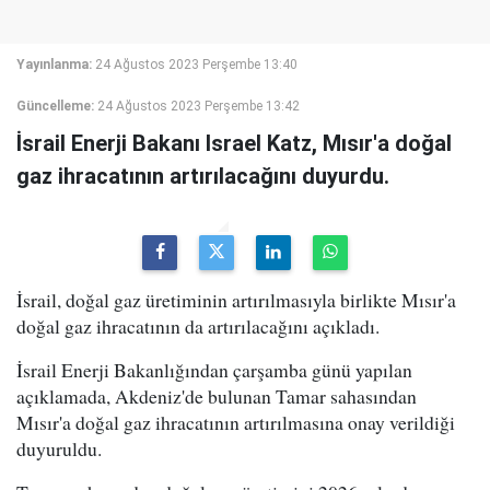
Yayınlanma:
24 Ağustos 2023 Perşembe 13:40
Güncelleme:
24 Ağustos 2023 Perşembe 13:42
İsrail Enerji Bakanı Israel Katz, Mısır'a doğal
gaz ihracatının artırılacağını duyurdu.
İsrail, doğal gaz üretiminin artırılmasıyla birlikte Mısır'a
doğal gaz ihracatının da artırılacağını açıkladı.
İsrail Enerji Bakanlığından çarşamba günü yapılan
açıklamada, Akdeniz'de bulunan Tamar sahasından
Mısır'a doğal gaz ihracatının artırılmasına onay verildiği
duyuruldu.