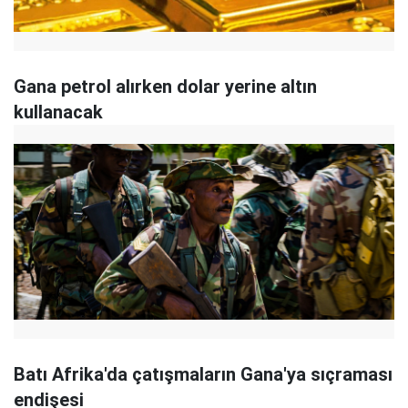
Gana petrol alırken dolar yerine altın
kullanacak
Batı Afrika'da çatışmaların Gana'ya sıçraması
endişesi