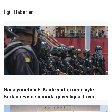
İlgili Haberler
Gana yönetimi El Kaide varlığı nedeniyle
Burkina Faso sınırında güvenliği artırıyor