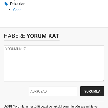
Etiketler :
Gana
HABERE
YORUM KAT
UYARI: Yorumların her türlü cezai ve hukuki sorumluluğu yazan kişiye