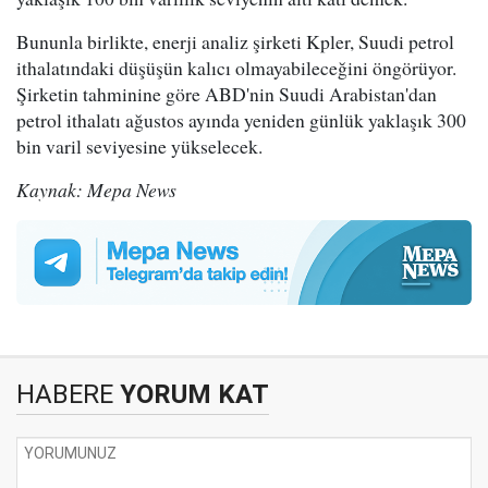
Bununla birlikte, enerji analiz şirketi Kpler, Suudi petrol
ithalatındaki düşüşün kalıcı olmayabileceğini öngörüyor.
Şirketin tahminine göre ABD'nin Suudi Arabistan'dan
petrol ithalatı ağustos ayında yeniden günlük yaklaşık 300
bin varil seviyesine yükselecek.
Kaynak: Mepa News
HABERE
YORUM KAT