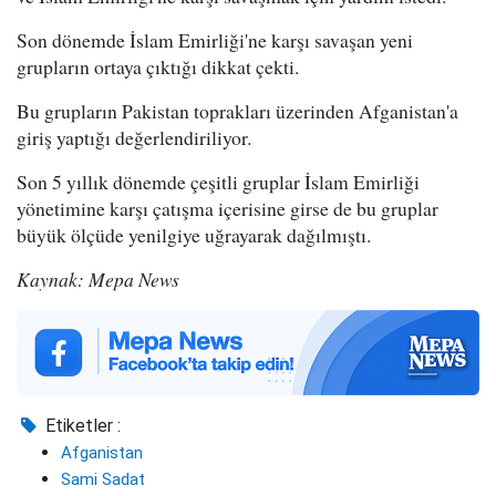
Son dönemde İslam Emirliği'ne karşı savaşan yeni
grupların ortaya çıktığı dikkat çekti.
Bu grupların Pakistan toprakları üzerinden Afganistan'a
giriş yaptığı değerlendiriliyor.
Son 5 yıllık dönemde çeşitli gruplar İslam Emirliği
yönetimine karşı çatışma içerisine girse de bu gruplar
büyük ölçüde yenilgiye uğrayarak dağılmıştı.
Kaynak: Mepa News
Etiketler :
Afganistan
Sami Sadat