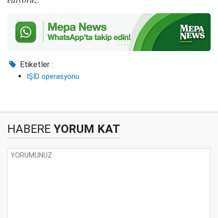
Etiketler :
IŞİD operasyonu
HABERE
YORUM KAT