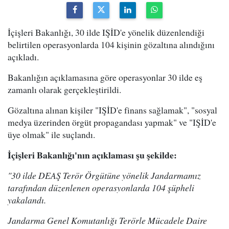
İçişleri Bakanlığı, 30 ilde IŞİD'e yönelik düzenlendiği
belirtilen operasyonlarda 104 kişinin gözaltına alındığını
açıkladı.
Bakanlığın açıklamasına göre operasyonlar 30 ilde eş
zamanlı olarak gerçekleştirildi.
Gözaltına alınan kişiler "IŞİD'e finans sağlamak", "sosyal
medya üzerinden örgüt propagandası yapmak" ve "IŞİD'e
üye olmak" ile suçlandı.
İçişleri Bakanlığı'nın açıklaması şu şekilde:
"30 ilde DEAŞ Terör Örgütüne yönelik Jandarmamız
tarafından düzenlenen operasyonlarda 104 şüpheli
yakalandı.
Jandarma Genel Komutanlığı Terörle Mücadele Daire