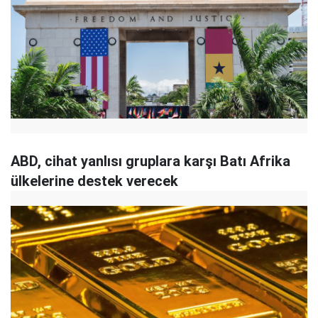
ABD, cihat yanlısı gruplara karşı Batı Afrika
ülkelerine destek verecek