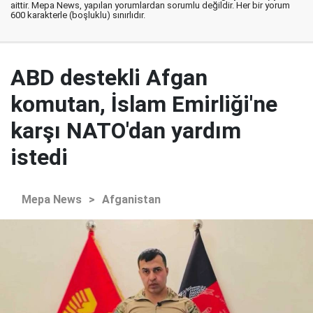
aittir. Mepa News, yapılan yorumlardan sorumlu değildir. Her bir yorum
600 karakterle (boşluklu) sınırlıdır.
ABD destekli Afgan
komutan, İslam Emirliği'ne
karşı NATO'dan yardım
istedi
Mepa News
>
Afganistan