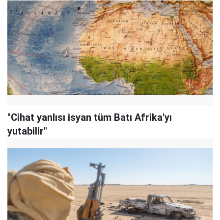
"Cihat yanlısı isyan tüm Batı Afrika'yı
yutabilir"