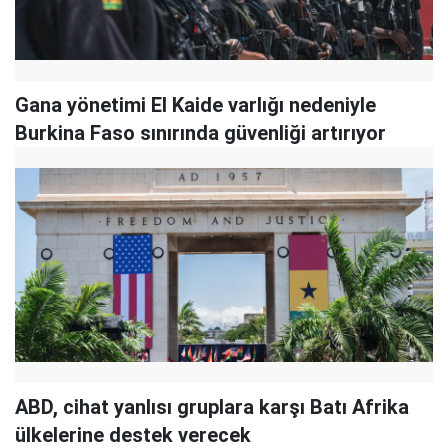
Gana yönetimi El Kaide varlığı nedeniyle
Burkina Faso sınırında güvenliği artırıyor
ABD, cihat yanlısı gruplara karşı Batı Afrika
ülkelerine destek verecek