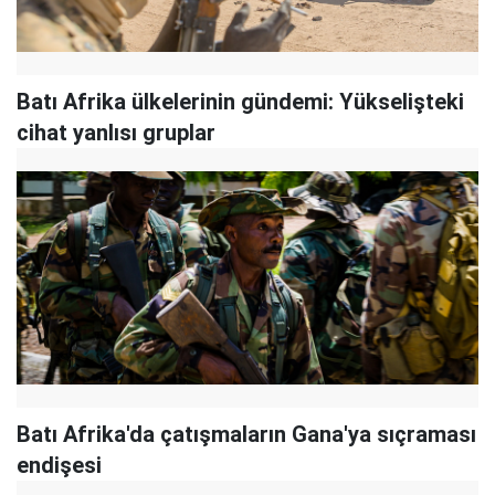
Batı Afrika ülkelerinin gündemi: Yükselişteki
cihat yanlısı gruplar
Batı Afrika'da çatışmaların Gana'ya sıçraması
endişesi