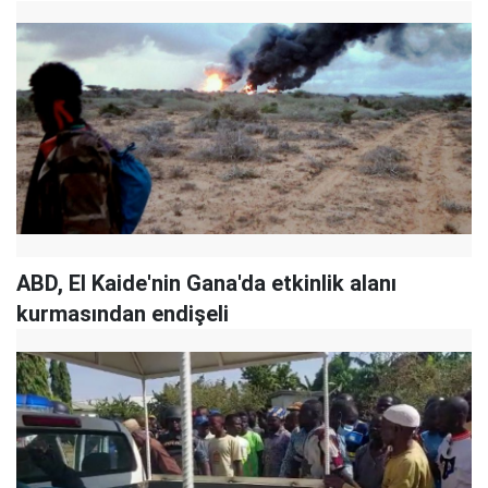
ABD, El Kaide'nin Gana'da etkinlik alanı
kurmasından endişeli