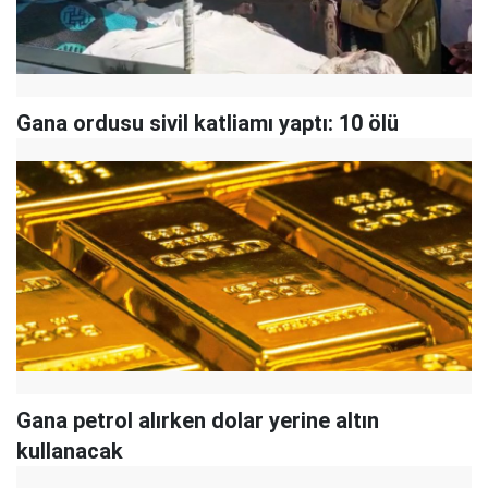
Gana ordusu sivil katliamı yaptı: 10 ölü
Gana petrol alırken dolar yerine altın
kullanacak