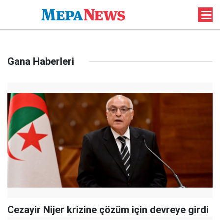
Gana Haberleri
Cezayir Nijer krizine çözüm için devreye girdi