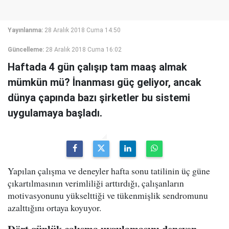
Yayınlanma:
28 Aralık 2018 Cuma 14:50
Güncelleme:
28 Aralık 2018 Cuma 16:02
Haftada 4 gün çalışıp tam maaş almak
mümkün mü? İnanması güç geliyor, ancak
dünya çapında bazı şirketler bu sistemi
uygulamaya başladı.
Yapılan çalışma ve deneyler hafta sonu tatilinin üç güne
çıkartılmasının verimliliği arttırdığı, çalışanların
motivasyonunu yükselttiği ve tükenmişlik sendromunu
azalttığını ortaya koyuyor.