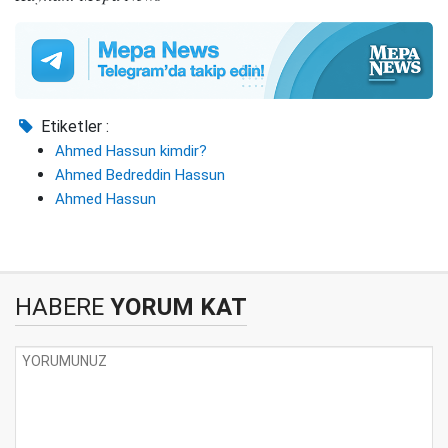
Etiketler :
Ahmed Hassun kimdir?
Ahmed Bedreddin Hassun
Ahmed Hassun
HABERE
YORUM KAT