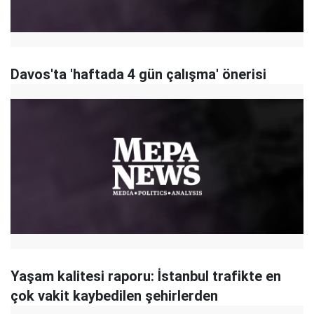
Davos'ta 'haftada 4 gün çalışma' önerisi
Yaşam kalitesi raporu: İstanbul trafikte en
çok vakit kaybedilen şehirlerden