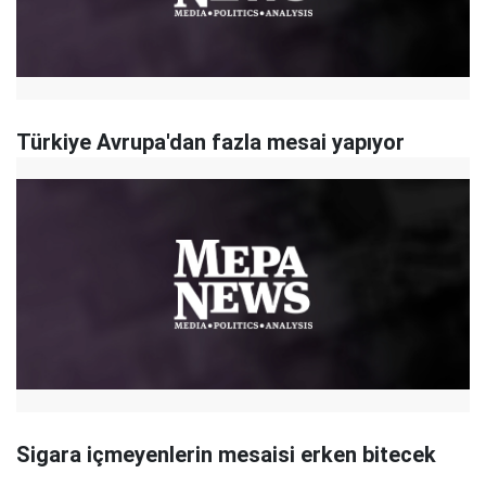
Türkiye Avrupa'dan fazla mesai yapıyor
Sigara içmeyenlerin mesaisi erken bitecek