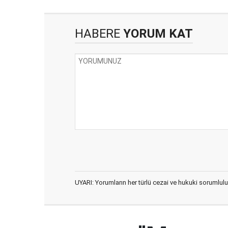
HABERE
YORUM KAT
UYARI: Yorumların her türlü cezai ve hukuki sorumlulu