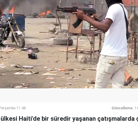
erşembe 11:48
Güncelleme:
1
 ülkesi Haiti'de bir süredir yaşanan çatışmalarda 