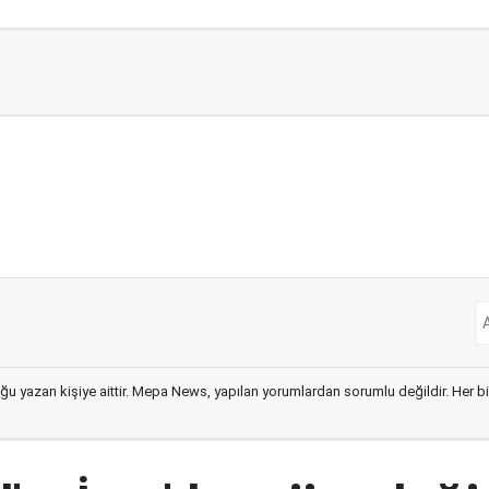
ğu yazan kişiye aittir. Mepa News, yapılan yorumlardan sorumlu değildir. Her bir 