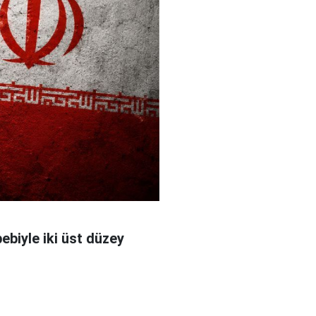
bebiyle iki üst düzey