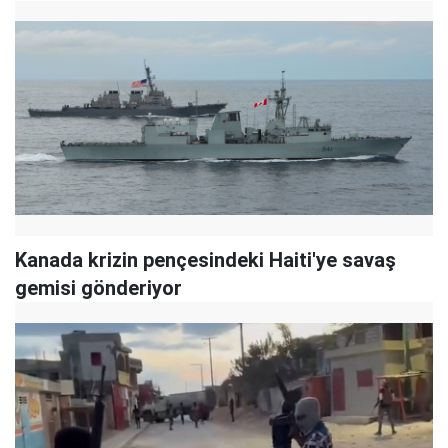
Kanada krizin pençesindeki Haiti'ye savaş
gemisi gönderiyor