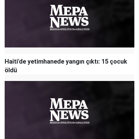
Haiti'de yetimhanede yangın çıktı: 15 çocuk
öldü