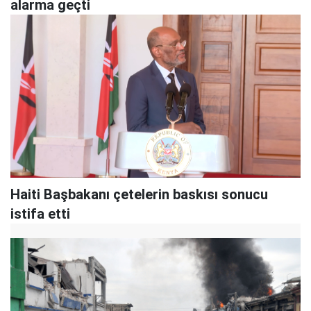
alarma geçti
Haiti Başbakanı çetelerin baskısı sonucu
istifa etti