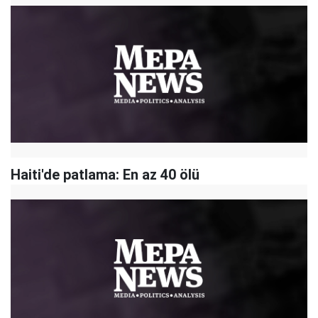
Haiti'de patlama: En az 40 ölü