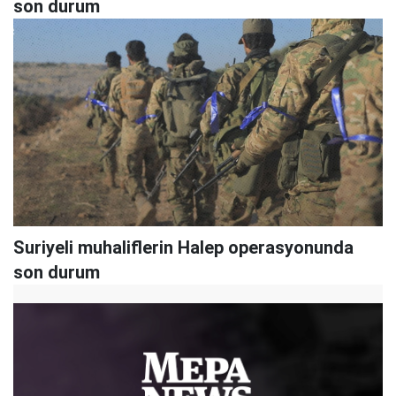
son durum
Suriyeli muhaliflerin Halep operasyonunda
son durum