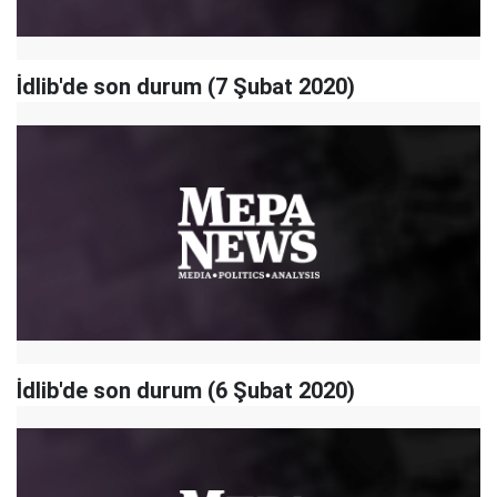
İdlib'de son durum (7 Şubat 2020)
İdlib'de son durum (6 Şubat 2020)