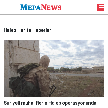
Halep Harita Haberleri
Suriyeli muhaliflerin Halep operasyonunda