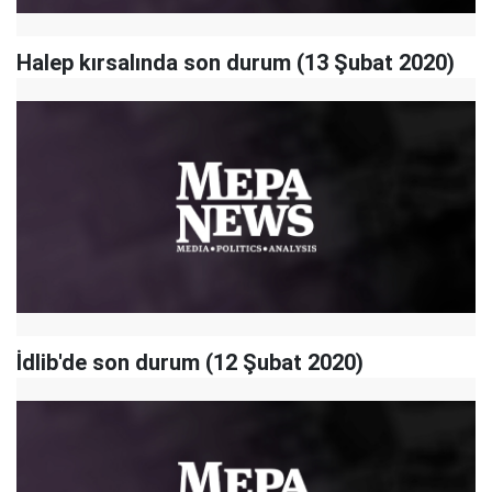
Halep kırsalında son durum (13 Şubat 2020)
İdlib'de son durum (12 Şubat 2020)