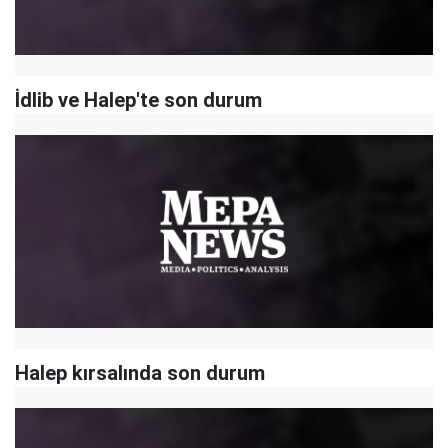
İdlib ve Halep'te son durum
Halep kırsalında son durum