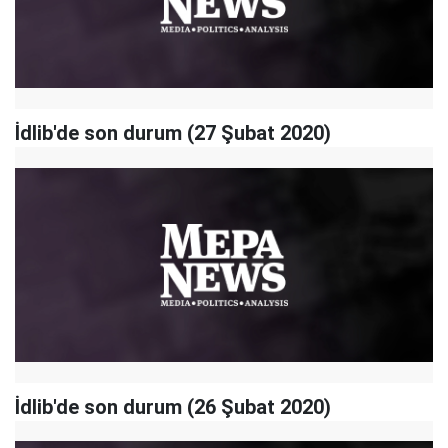
İdlib'de son durum (27 Şubat 2020)
İdlib'de son durum (26 Şubat 2020)