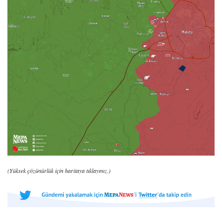
(Yüksek çözünürlük için haritaya tıklayınız.)