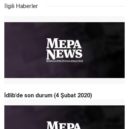
İlgili Haberler
İdlib'de son durum (4 Şubat 2020)