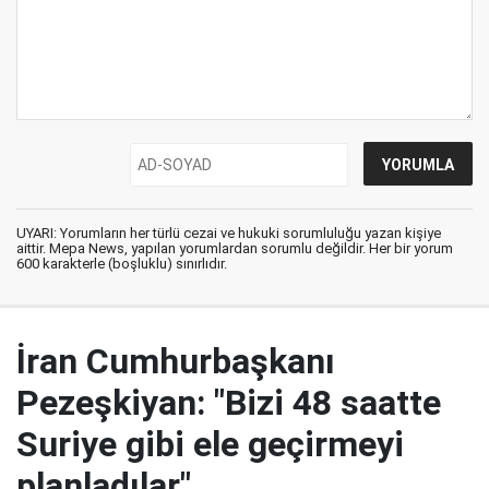
UYARI: Yorumların her türlü cezai ve hukuki sorumluluğu yazan kişiye
aittir. Mepa News, yapılan yorumlardan sorumlu değildir. Her bir yorum
600 karakterle (boşluklu) sınırlıdır.
İran Cumhurbaşkanı
Pezeşkiyan: "Bizi 48 saatte
Suriye gibi ele geçirmeyi
planladılar"