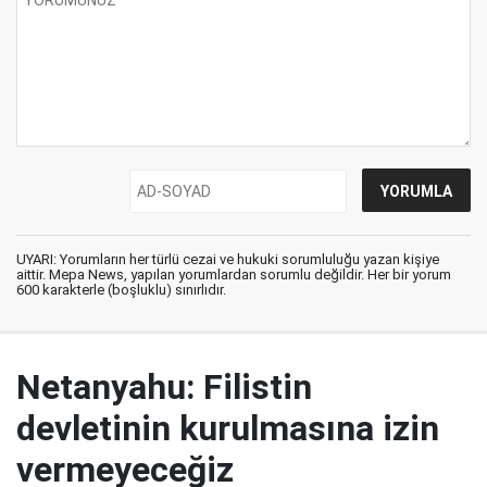
UYARI: Yorumların her türlü cezai ve hukuki sorumluluğu yazan kişiye
aittir. Mepa News, yapılan yorumlardan sorumlu değildir. Her bir yorum
600 karakterle (boşluklu) sınırlıdır.
Netanyahu: Filistin
devletinin kurulmasına izin
vermeyeceğiz