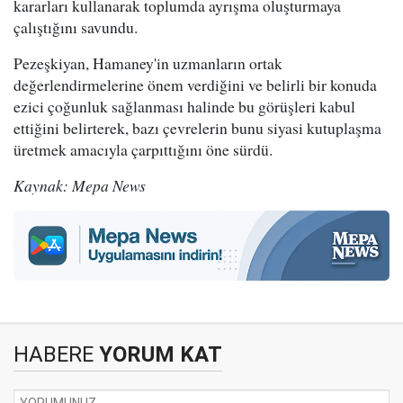
kararları kullanarak toplumda ayrışma oluşturmaya
çalıştığını savundu.
Pezeşkiyan, Hamaney'in uzmanların ortak
değerlendirmelerine önem verdiğini ve belirli bir konuda
ezici çoğunluk sağlanması halinde bu görüşleri kabul
ettiğini belirterek, bazı çevrelerin bunu siyasi kutuplaşma
üretmek amacıyla çarpıttığını öne sürdü.
Kaynak: Mepa News
HABERE
YORUM KAT