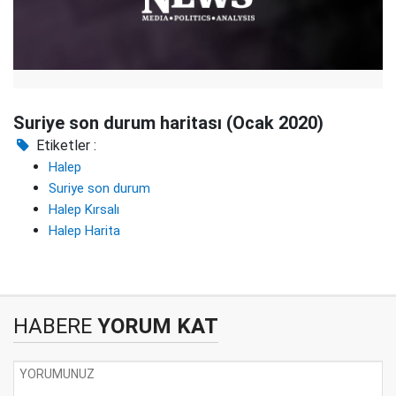
Suriye son durum haritası (Ocak 2020)
Etiketler :
Halep
Suriye son durum
Halep Kırsalı
Halep Harita
HABERE
YORUM KAT