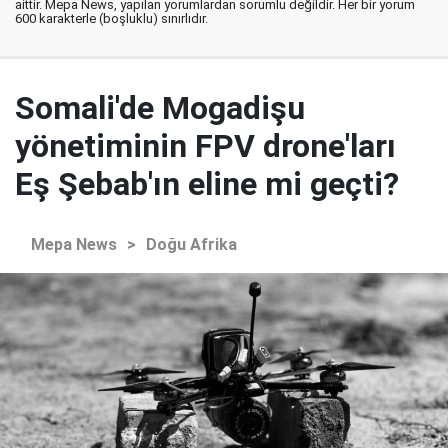
aittir. Mepa News, yapılan yorumlardan sorumlu değildir. Her bir yorum
600 karakterle (boşluklu) sınırlıdır.
Somali'de Mogadişu
yönetiminin FPV drone'ları
Eş Şebab'ın eline mi geçti?
Mepa News
>
Doğu Afrika