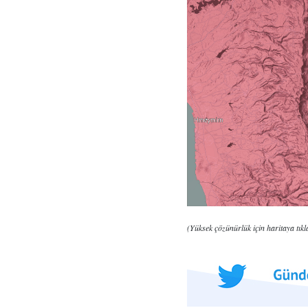
(Yüksek çözünürlük için haritaya tıkl