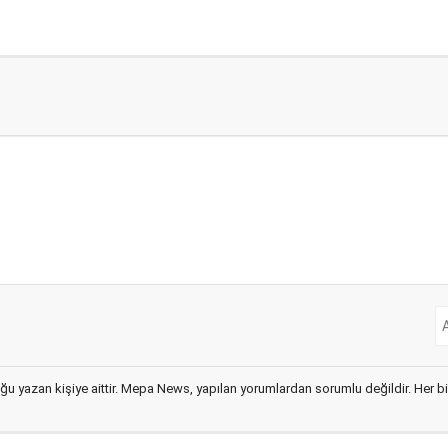
ğu yazan kişiye aittir. Mepa News, yapılan yorumlardan sorumlu değildir. Her bir 