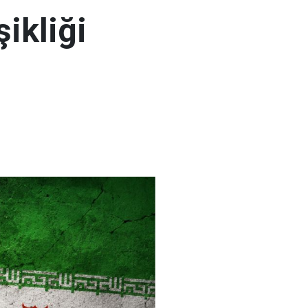
şikliği