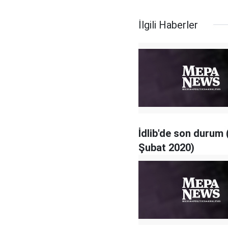
İlgili Haberler
İdlib'de son durum 
Şubat 2020)