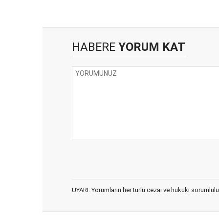
HABERE
YORUM KAT
UYARI: Yorumların her türlü cezai ve hukuki sorumlulu