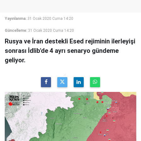
Yayınlanma:
31 Ocak 2020 Cuma 14:20
Güncelleme:
31 Ocak 2020 Cuma 14:20
Rusya ve İran destekli Esed rejiminin ilerleyişi
sonrası İdlib'de 4 ayrı senaryo gündeme
geliyor.