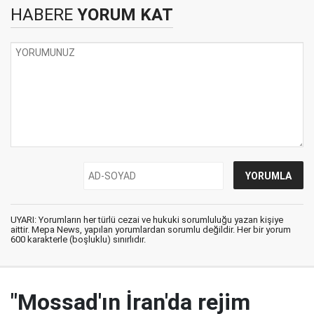
HABERE
YORUM KAT
UYARI: Yorumların her türlü cezai ve hukuki sorumluluğu yazan kişiye
aittir. Mepa News, yapılan yorumlardan sorumlu değildir. Her bir yorum
600 karakterle (boşluklu) sınırlıdır.
"Mossad'ın İran'da rejim