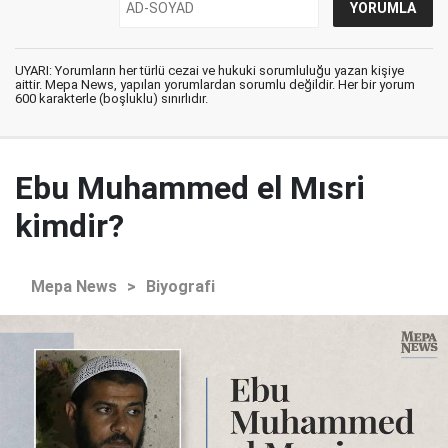
UYARI: Yorumların her türlü cezai ve hukuki sorumluluğu yazan kişiye
aittir. Mepa News, yapılan yorumlardan sorumlu değildir. Her bir yorum
600 karakterle (boşluklu) sınırlıdır.
Ebu Muhammed el Mısri
kimdir?
Mepa News
>
Biyografi