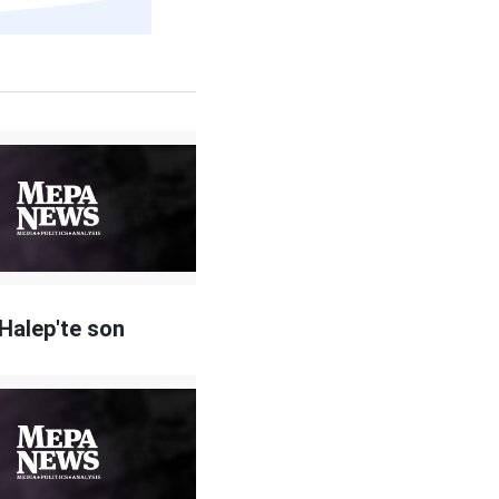
 Halep'te son