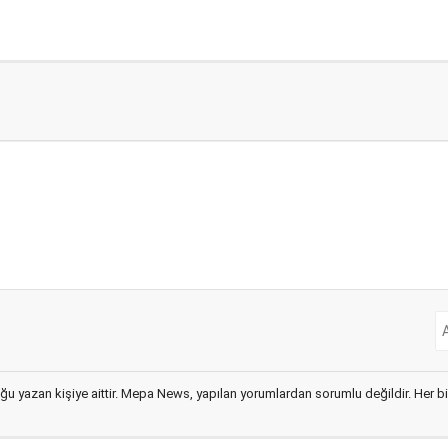
ğu yazan kişiye aittir. Mepa News, yapılan yorumlardan sorumlu değildir. Her bir 