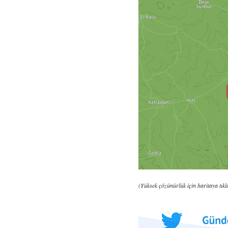
(Yüksek çözünürlük için haritaya tıkl