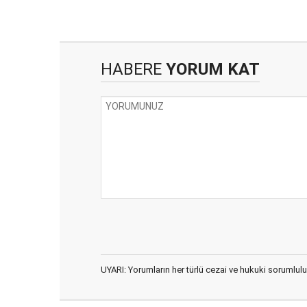
HABERE
YORUM KAT
UYARI: Yorumların her türlü cezai ve hukuki sorumlulu