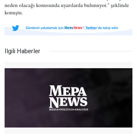
neden olacağı konusunda uyarılarda bulunuyor." şeklinde
konuştu.
İlgili Haberler