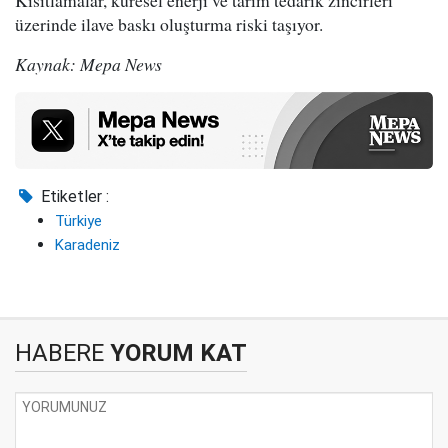
üzerinde ilave baskı oluşturma riski taşıyor.
Kaynak: Mepa News
Etiketler :
Türkiye
Karadeniz
HABERE
YORUM KAT