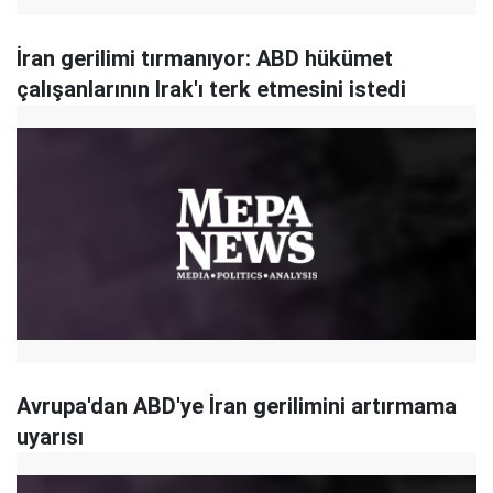
İran gerilimi tırmanıyor: ABD hükümet
çalışanlarının Irak'ı terk etmesini istedi
Avrupa'dan ABD'ye İran gerilimini artırmama
uyarısı