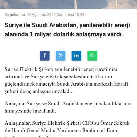
Yayınlanma:
08 Ağustos 2026 Cumartesi 15:28
Suriye ile Suudi Arabistan, yenilenebilir enerji
alanında 1 milyar dolarlık anlaşmaya vardı.
Suriye Elektrik Şirketi yenilenebilir enerji üretimini
artırmak ve Suriye elektrik şebekesinin istikrarını
güçlendirmek amacıyla Suudi Arabistan merkezli Harafi
şirketi ile üç anlaşma imzaladı.
Anlaşma, Suriye ve Suudi Arabistan enerji bakanlıklarının
himayesinde imzalandı.
Anlaşmalar, Suriye Elektrik Şirketi CEO'su Ömer Şakruk
ile Harafi Genel Müdür Yardımcısı İbrahim el-Emir