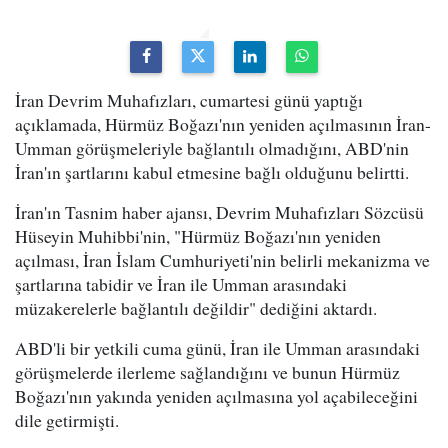
İran Devrim Muhafızları, cumartesi günü yaptığı
açıklamada, Hürmüz Boğazı'nın yeniden açılmasının İran-
Umman görüşmeleriyle bağlantılı olmadığını, ABD'nin
İran'ın şartlarını kabul etmesine bağlı olduğunu belirtti.
İran'ın Tasnim haber ajansı, Devrim Muhafızları Sözcüsü
Hüseyin Muhibbi'nin, "Hürmüz Boğazı'nın yeniden
açılması, İran İslam Cumhuriyeti'nin belirli mekanizma ve
şartlarına tabidir ve İran ile Umman arasındaki
müzakerelerle bağlantılı değildir" dediğini aktardı.
ABD'li bir yetkili cuma günü, İran ile Umman arasındaki
görüşmelerde ilerleme sağlandığını ve bunun Hürmüz
Boğazı'nın yakında yeniden açılmasına yol açabileceğini
dile getirmişti.