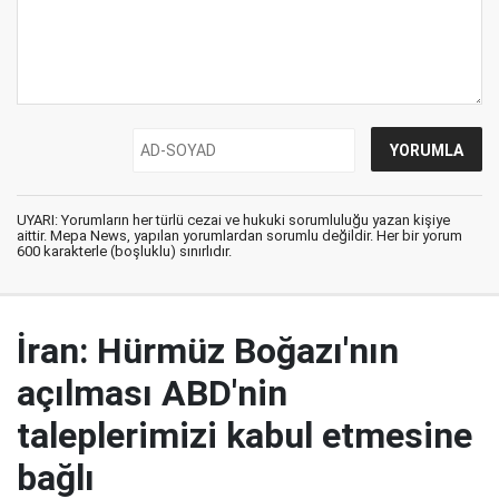
UYARI: Yorumların her türlü cezai ve hukuki sorumluluğu yazan kişiye
aittir. Mepa News, yapılan yorumlardan sorumlu değildir. Her bir yorum
600 karakterle (boşluklu) sınırlıdır.
İran: Hürmüz Boğazı'nın
açılması ABD'nin
taleplerimizi kabul etmesine
bağlı