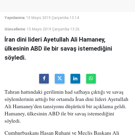
Yayınlanma:
15 Mayıs 2019 Çarşamba 13:14
Güncelleme:
15 Mayıs 2019 Çarşamba 13:26
İran dini lideri Ayetullah Ali Hamaney,
ülkesinin ABD ile bir savaş istemediğini
söyledi.
Tahran hattındaki gerilimin had safhaya çıktığı ve savaş
söylemlerinin arttığı bir ortamda İran dini lideri Ayetullah
Ali Hamaney'den tansiyonu düşürücü bir açıklama geldi.
Hamaney, ülkesinin ABD ile bir savaş istemediğini
söyledi.
Cumhurbaşkanı Hasan Ruhani ve Meclis Başkanı Ali