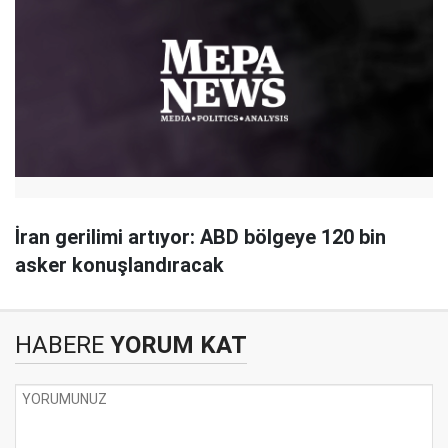
İran gerilimi artıyor: ABD bölgeye 120 bin
asker konuşlandıracak
HABERE
YORUM KAT