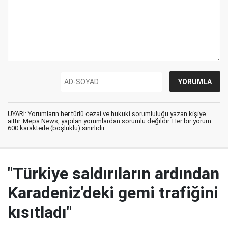
UYARI: Yorumların her türlü cezai ve hukuki sorumluluğu yazan kişiye
aittir. Mepa News, yapılan yorumlardan sorumlu değildir. Her bir yorum
600 karakterle (boşluklu) sınırlıdır.
"Türkiye saldırıların ardından
Karadeniz'deki gemi trafiğini
kısıtladı"