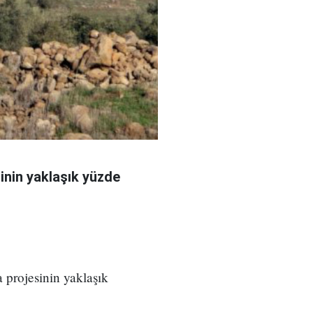
sinin yaklaşık yüzde
 projesinin yaklaşık