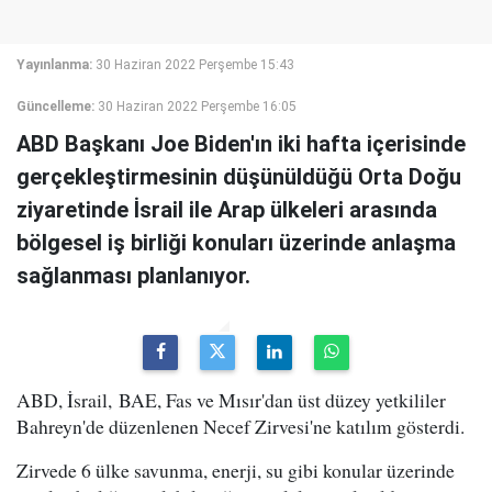
Yayınlanma:
30 Haziran 2022 Perşembe 15:43
Güncelleme:
30 Haziran 2022 Perşembe 16:05
ABD Başkanı Joe Biden'ın iki hafta içerisinde
gerçekleştirmesinin düşünüldüğü Orta Doğu
ziyaretinde İsrail ile Arap ülkeleri arasında
bölgesel iş birliği konuları üzerinde anlaşma
sağlanması planlanıyor.
ABD, İsrail, BAE, Fas ve Mısır'dan üst düzey yetkililer
Bahreyn'de düzenlenen Necef Zirvesi'ne katılım gösterdi.
Zirvede 6 ülke savunma, enerji, su gibi konular üzerinde