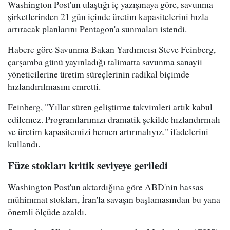
Washington Post'un ulaştığı iç yazışmaya göre, savunma
şirketlerinden 21 gün içinde üretim kapasitelerini hızla
artıracak planlarını Pentagon'a sunmaları istendi.
Habere göre Savunma Bakan Yardımcısı Steve Feinberg,
çarşamba günü yayınladığı talimatta savunma sanayii
yöneticilerine üretim süreçlerinin radikal biçimde
hızlandırılmasını emretti.
Feinberg, "Yıllar süren geliştirme takvimleri artık kabul
edilemez. Programlarımızı dramatik şekilde hızlandırmalı
ve üretim kapasitemizi hemen artırmalıyız." ifadelerini
kullandı.
Füze stokları kritik seviyeye geriledi
Washington Post'un aktardığına göre ABD'nin hassas
mühimmat stokları, İran'la savaşın başlamasından bu yana
önemli ölçüde azaldı.