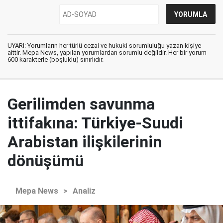
UYARI: Yorumların her türlü cezai ve hukuki sorumluluğu yazan kişiye
aittir. Mepa News, yapılan yorumlardan sorumlu değildir. Her bir yorum
600 karakterle (boşluklu) sınırlıdır.
Gerilimden savunma
ittifakına: Türkiye-Suudi
Arabistan ilişkilerinin
dönüşümü
Mepa News
>
Analiz