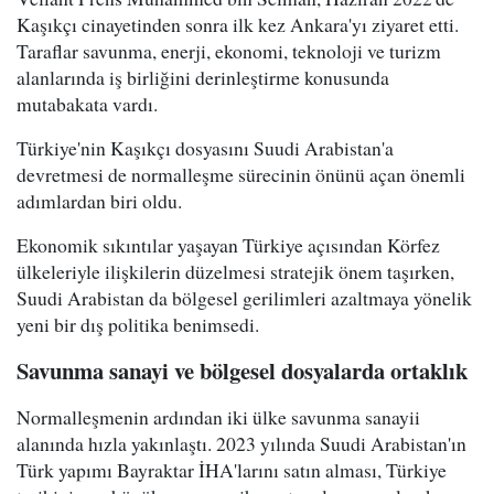
Kaşıkçı cinayetinden sonra ilk kez Ankara'yı ziyaret etti.
Taraflar savunma, enerji, ekonomi, teknoloji ve turizm
alanlarında iş birliğini derinleştirme konusunda
mutabakata vardı.
Türkiye'nin Kaşıkçı dosyasını Suudi Arabistan'a
devretmesi de normalleşme sürecinin önünü açan önemli
adımlardan biri oldu.
Ekonomik sıkıntılar yaşayan Türkiye açısından Körfez
ülkeleriyle ilişkilerin düzelmesi stratejik önem taşırken,
Suudi Arabistan da bölgesel gerilimleri azaltmaya yönelik
yeni bir dış politika benimsedi.
Savunma sanayi ve bölgesel dosyalarda ortaklık
Normalleşmenin ardından iki ülke savunma sanayii
alanında hızla yakınlaştı. 2023 yılında Suudi Arabistan'ın
Türk yapımı Bayraktar İHA'larını satın alması, Türkiye