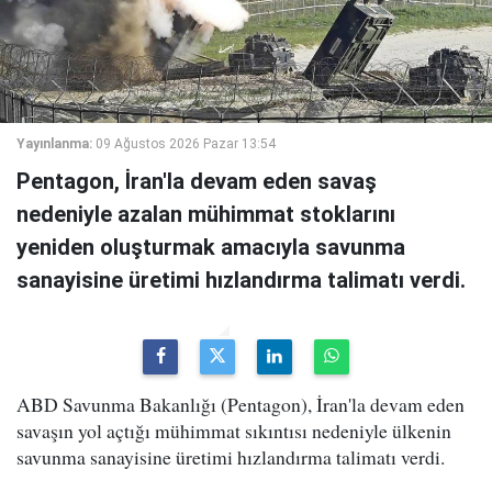
Yayınlanma:
09 Ağustos 2026 Pazar 13:54
Pentagon, İran'la devam eden savaş
nedeniyle azalan mühimmat stoklarını
yeniden oluşturmak amacıyla savunma
sanayisine üretimi hızlandırma talimatı verdi.
ABD Savunma Bakanlığı (Pentagon), İran'la devam eden
savaşın yol açtığı mühimmat sıkıntısı nedeniyle ülkenin
savunma sanayisine üretimi hızlandırma talimatı verdi.