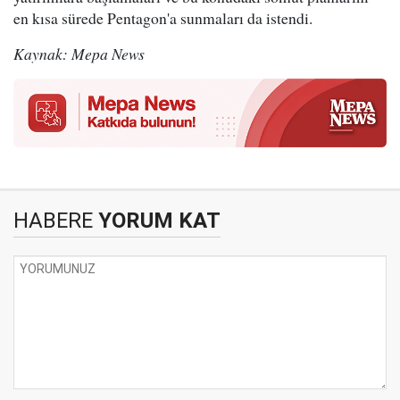
en kısa sürede Pentagon'a sunmaları da istendi.
Kaynak: Mepa News
HABERE
YORUM KAT