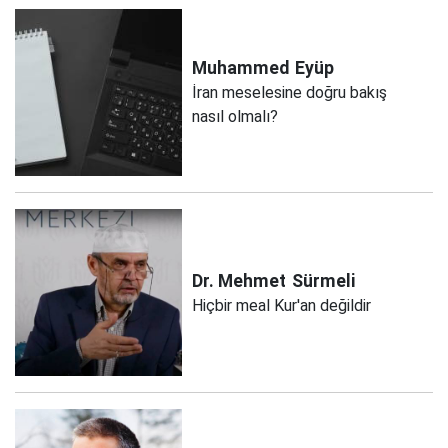
Muhammed
Eyüp
İran meselesine doğru bakış
nasıl olmalı?
Dr. Mehmet
Sürmeli
Hiçbir meal Kur'an değildir