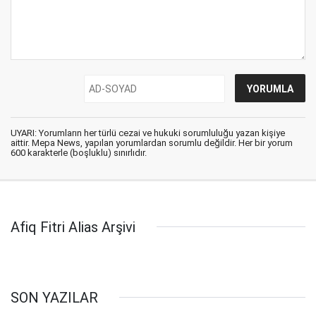
UYARI: Yorumların her türlü cezai ve hukuki sorumluluğu yazan kişiye
aittir. Mepa News, yapılan yorumlardan sorumlu değildir. Her bir yorum
600 karakterle (boşluklu) sınırlıdır.
Afiq Fitri Alias Arşivi
SON YAZILAR