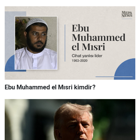
Ebu Muhammed el Mısri kimdir?