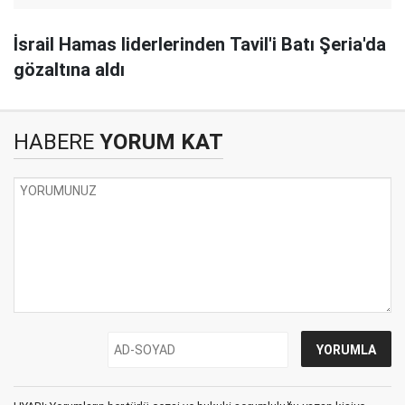
İsrail Hamas liderlerinden Tavil'i Batı Şeria'da
gözaltına aldı
HABERE
YORUM KAT