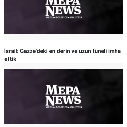
İsrail: Gazze'deki en derin ve uzun tüneli imha
ettik