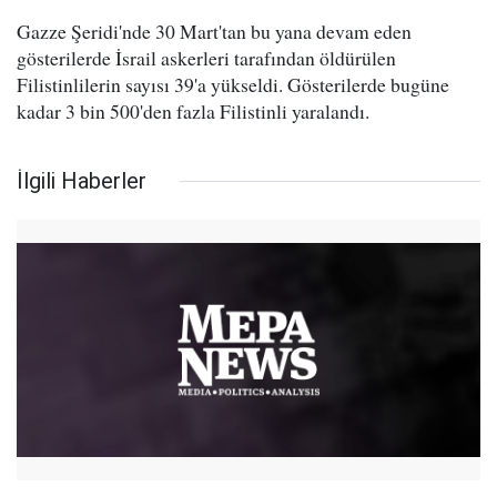
Gazze Şeridi'nde 30 Mart'tan bu yana devam eden
gösterilerde İsrail askerleri tarafından öldürülen
Filistinlilerin sayısı 39'a yükseldi. Gösterilerde bugüne
kadar 3 bin 500'den fazla Filistinli yaralandı.
İlgili Haberler