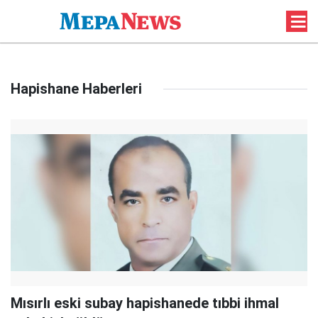
Hapishane Haberleri
Mısırlı eski subay hapishanede tıbbi ihmal