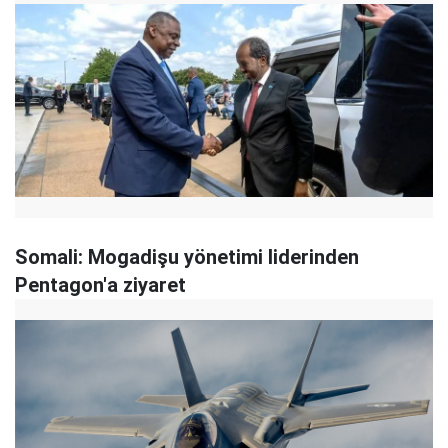
Somali: Mogadişu yönetimi liderinden
Pentagon'a ziyaret