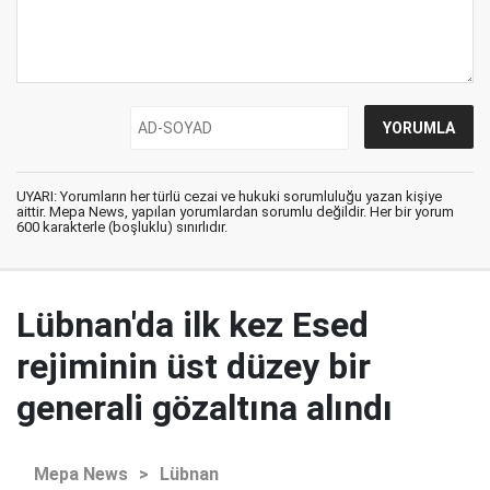
UYARI: Yorumların her türlü cezai ve hukuki sorumluluğu yazan kişiye
aittir. Mepa News, yapılan yorumlardan sorumlu değildir. Her bir yorum
600 karakterle (boşluklu) sınırlıdır.
Lübnan'da ilk kez Esed
rejiminin üst düzey bir
generali gözaltına alındı
Mepa News
>
Lübnan