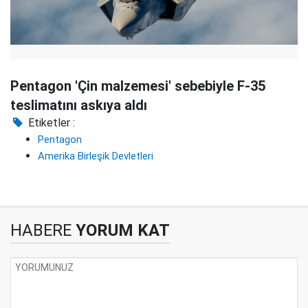
Pentagon 'Çin malzemesi' sebebiyle F-35
teslimatını askıya aldı
Etiketler :
Pentagon
Amerika Birleşik Devletleri
HABERE
YORUM KAT