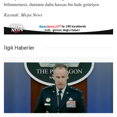
bilinmemesi, durumu daha hassas bir hale getiriyor.
Kaynak: Mepa News
İlgili Haberler