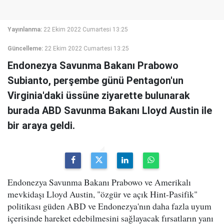
Yayınlanma:
22 Ekim 2022 Cumartesi 13:25
Güncelleme:
22 Ekim 2022 Cumartesi 13:25
Endonezya Savunma Bakanı Prabowo
Subianto, perşembe günü Pentagon'un
Virginia'daki üssüne ziyarette bulunarak
burada ABD Savunma Bakanı Lloyd Austin ile
bir araya geldi.
Endonezya Savunma Bakanı Prabowo ve Amerikalı
mevkidaşı Lloyd Austin, "özgür ve açık Hint-Pasifik"
politikası güden ABD ve Endonezya'nın daha fazla uyum
içerisinde hareket edebilmesini sağlayacak fırsatların yanı