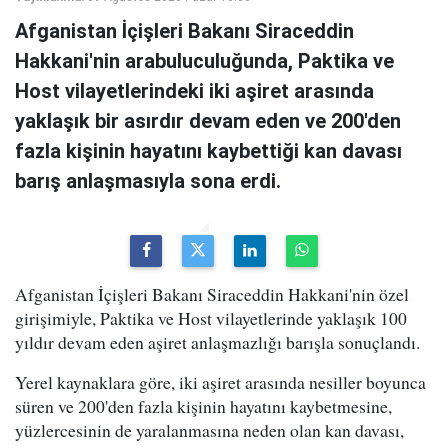
Afganistan İçişleri Bakanı Siraceddin
Hakkani'nin arabuluculuğunda, Paktika ve
Host vilayetlerindeki iki aşiret arasında
yaklaşık bir asırdır devam eden ve 200'den
fazla kişinin hayatını kaybettiği kan davası
barış anlaşmasıyla sona erdi.
Afganistan İçişleri Bakanı Siraceddin Hakkani'nin özel
girişimiyle, Paktika ve Host vilayetlerinde yaklaşık 100
yıldır devam eden aşiret anlaşmazlığı barışla sonuçlandı.
Yerel kaynaklara göre, iki aşiret arasında nesiller boyunca
süren ve 200'den fazla kişinin hayatını kaybetmesine,
yüzlercesinin de yaralanmasına neden olan kan davası,