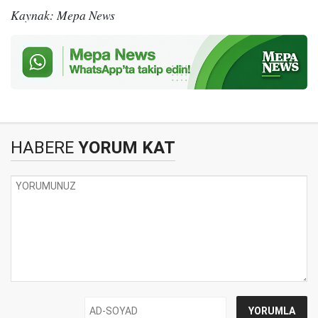
Kaynak: Mepa News
HABERE
YORUM KAT