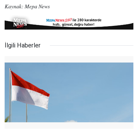
Kaynak: Mepa News
İlgili Haberler