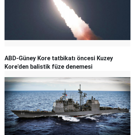
ABD-Güney Kore tatbikatı öncesi Kuzey
Kore'den balistik füze denemesi