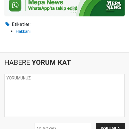
Etiketler :
Hakkani
HABERE
YORUM KAT