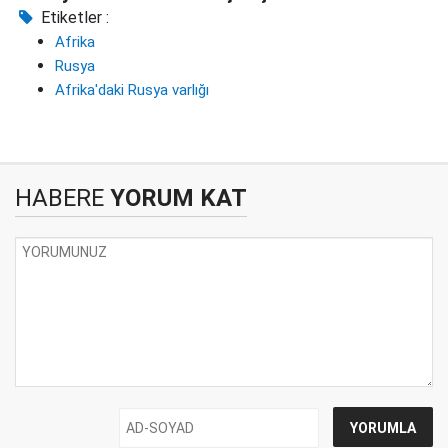
Etiketler :
Afrika
Rusya
Afrika'daki Rusya varlığı
HABERE
YORUM KAT