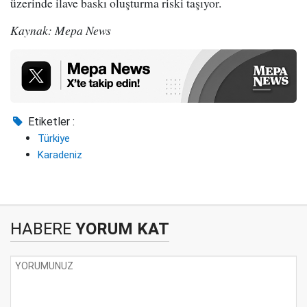
üzerinde ilave baskı oluşturma riski taşıyor.
Kaynak: Mepa News
Etiketler :
Türkiye
Karadeniz
HABERE
YORUM KAT