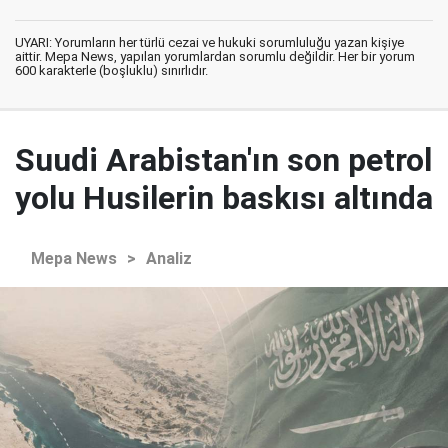
UYARI: Yorumların her türlü cezai ve hukuki sorumluluğu yazan kişiye
aittir. Mepa News, yapılan yorumlardan sorumlu değildir. Her bir yorum
600 karakterle (boşluklu) sınırlıdır.
Suudi Arabistan'ın son petrol
yolu Husilerin baskısı altında
Mepa News
>
Analiz