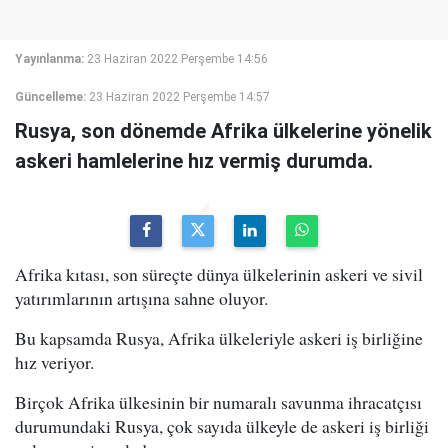
Yayınlanma:
23 Haziran 2022 Perşembe 14:56
Güncelleme:
23 Haziran 2022 Perşembe 14:57
Rusya, son dönemde Afrika ülkelerine yönelik
askeri hamlelerine hız vermiş durumda.
Afrika kıtası, son süreçte dünya ülkelerinin askeri ve sivil
yatırımlarının artışına sahne oluyor.
Bu kapsamda Rusya, Afrika ülkeleriyle askeri iş birliğine
hız veriyor.
Birçok Afrika ülkesinin bir numaralı savunma ihracatçısı
durumundaki Rusya, çok sayıda ülkeyle de askeri iş birliği