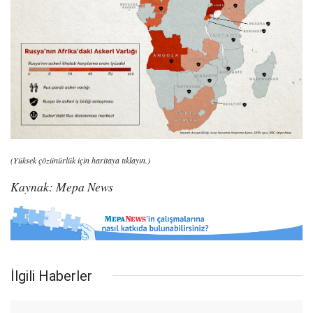
(Yüksek çözünürlük için haritaya tıklayın.)
Kaynak: Mepa News
İlgili Haberler