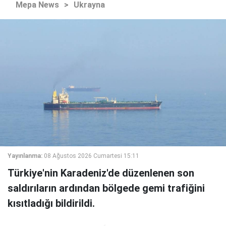
Mepa News
>
Ukrayna
Yayınlanma:
08 Ağustos 2026 Cumartesi 15:11
Türkiye'nin Karadeniz'de düzenlenen son
saldırıların ardından bölgede gemi trafiğini
kısıtladığı bildirildi.