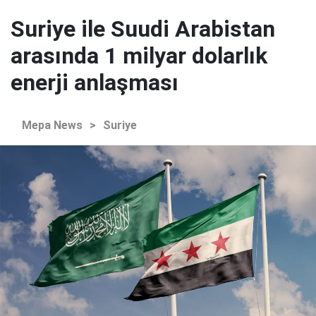
Suriye ile Suudi Arabistan
arasında 1 milyar dolarlık
enerji anlaşması
Mepa News
>
Suriye