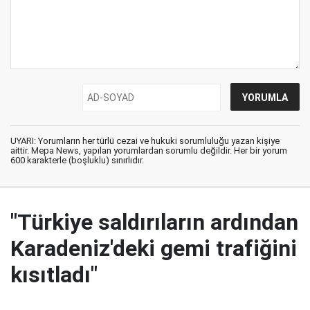
UYARI: Yorumların her türlü cezai ve hukuki sorumluluğu yazan kişiye
aittir. Mepa News, yapılan yorumlardan sorumlu değildir. Her bir yorum
600 karakterle (boşluklu) sınırlıdır.
"Türkiye saldırıların ardından
Karadeniz'deki gemi trafiğini
kısıtladı"