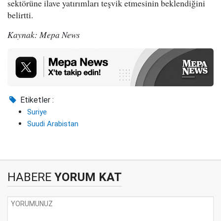
sektörüne ilave yatırımları teşvik etmesinin beklendiğini
belirtti.
Kaynak: Mepa News
Etiketler :
Suriye
Suudi Arabistan
HABERE
YORUM KAT