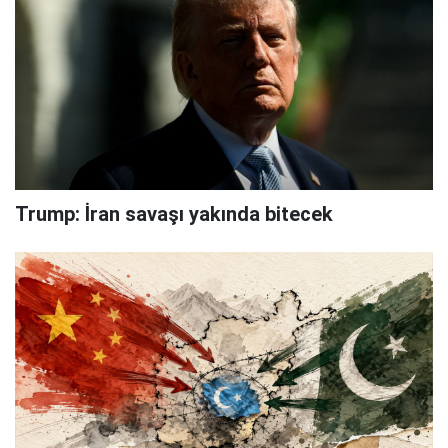
Trump: İran savaşı yakında bitecek