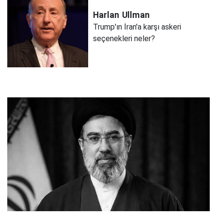
Harlan
Ullman
Trump'ın İran'a karşı askeri
seçenekleri neler?