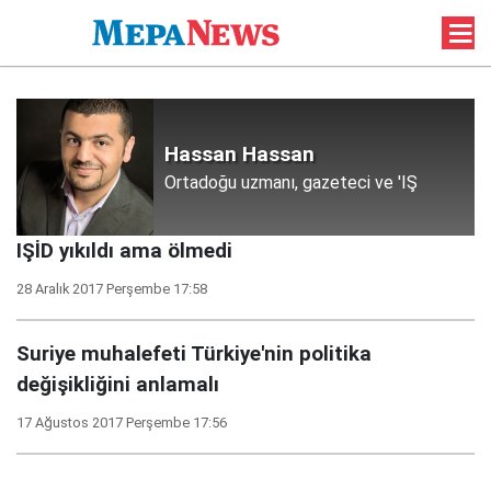
Hassan Hassan
Ortadoğu uzmanı, gazeteci ve 'IŞ
IŞİD yıkıldı ama ölmedi
28 Aralık 2017 Perşembe 17:58
Suriye muhalefeti Türkiye'nin politika
değişikliğini anlamalı
17 Ağustos 2017 Perşembe 17:56