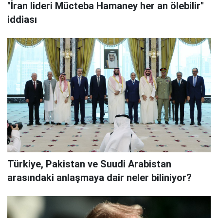
"İran lideri Mücteba Hamaney her an ölebilir"
iddiası
Türkiye, Pakistan ve Suudi Arabistan
arasındaki anlaşmaya dair neler biliniyor?