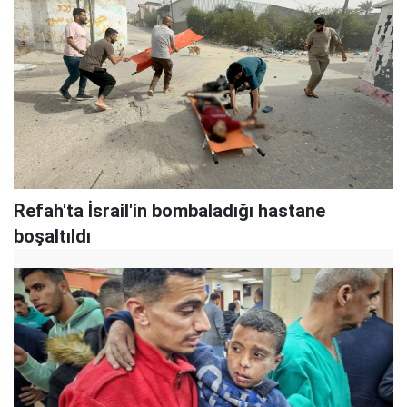
Refah'ta İsrail'in bombaladığı hastane
boşaltıldı