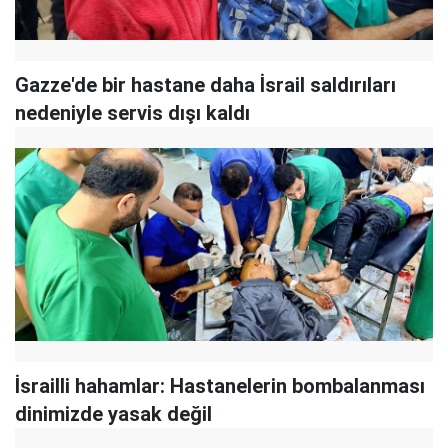
Gazze'de bir hastane daha İsrail saldırıları
nedeniyle servis dışı kaldı
İsrailli hahamlar: Hastanelerin bombalanması
dinimizde yasak değil