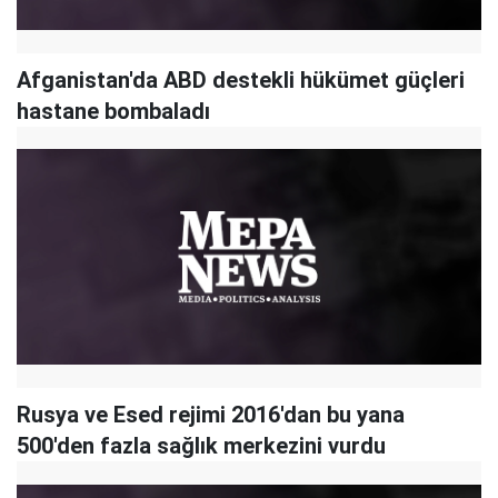
Afganistan'da ABD destekli hükümet güçleri
hastane bombaladı
Rusya ve Esed rejimi 2016'dan bu yana
500'den fazla sağlık merkezini vurdu