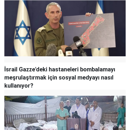
İsrail Gazze'deki hastaneleri bombalamayı
meşrulaştırmak için sosyal medyayı nasıl
kullanıyor?