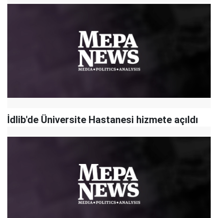
İdlib'de Üniversite Hastanesi hizmete açıldı