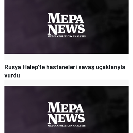
Rusya Halep'te hastaneleri savaş uçaklarıyla
vurdu