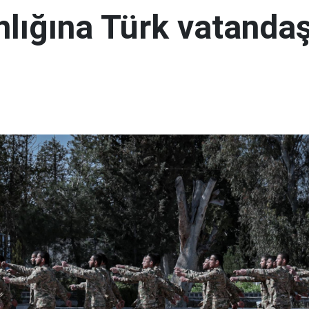
lığına Türk vatandaş