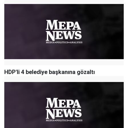
HDP'li 4 belediye başkanına gözaltı