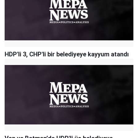
HDP'li 3, CHP'li bir belediyeye kayyum atandı