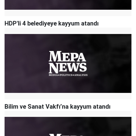
HDP'li 4 belediyeye kayyum atandı
Bilim ve Sanat Vakfı’na kayyum atandı