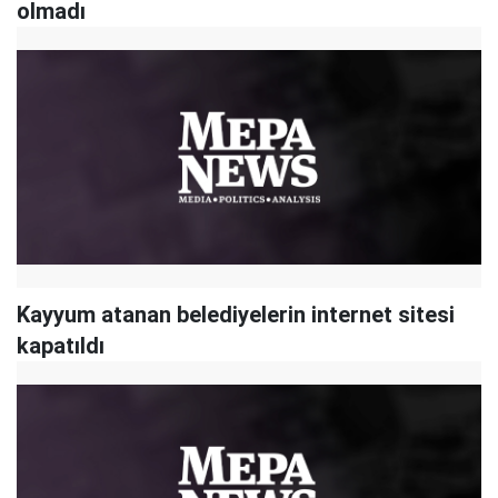
olmadı
Kayyum atanan belediyelerin internet sitesi
kapatıldı