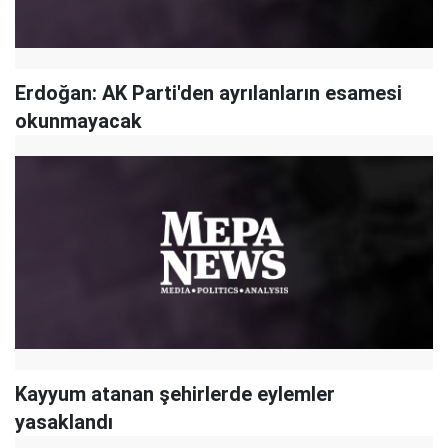
Erdoğan: AK Parti'den ayrılanların esamesi
okunmayacak
Kayyum atanan şehirlerde eylemler
yasaklandı