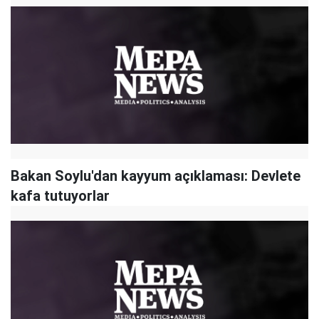
Bakan Soylu'dan kayyum açıklaması: Devlete
kafa tutuyorlar