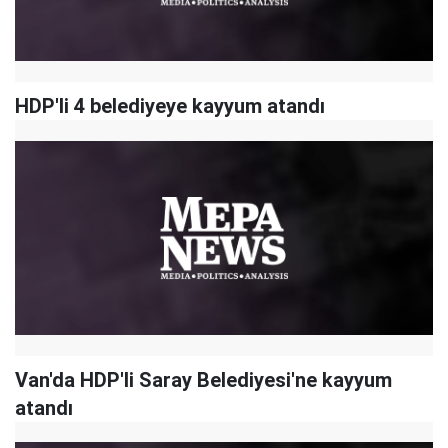
HDP'li 4 belediyeye kayyum atandı
Van'da HDP'li Saray Belediyesi'ne kayyum
atandı