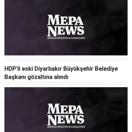
HDP'li eski Diyarbakır Büyükşehir Belediye
Başkanı gözaltına alındı