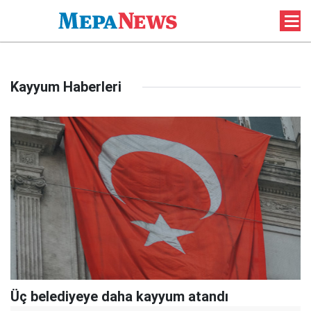
Kayyum Haberleri
Üç belediyeye daha kayyum atandı