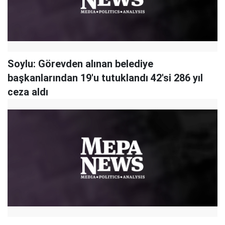
Soylu: Görevden alınan belediye
başkanlarından 19'u tutuklandı 42'si 286 yıl
ceza aldı