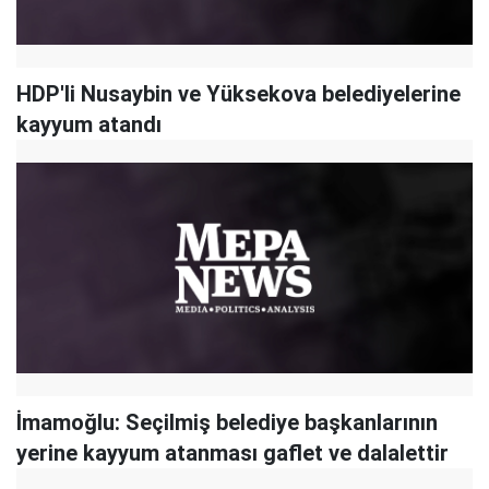
HDP'li Nusaybin ve Yüksekova belediyelerine
kayyum atandı
İmamoğlu: Seçilmiş belediye başkanlarının
yerine kayyum atanması gaflet ve dalalettir