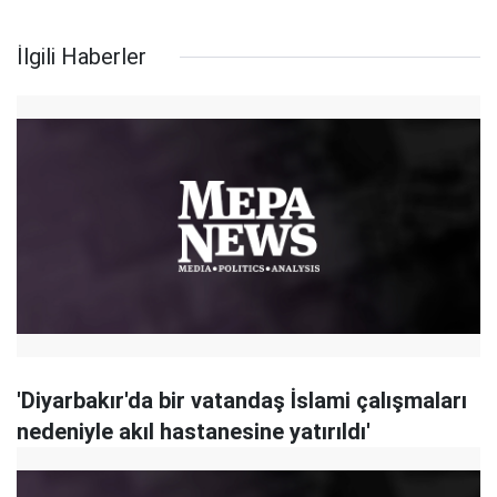
İlgili Haberler
'Diyarbakır'da bir vatandaş İslami çalışmaları
nedeniyle akıl hastanesine yatırıldı'