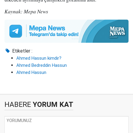
Kaynak: Mepa News
Etiketler :
Ahmed Hassun kimdir?
Ahmed Bedreddin Hassun
Ahmed Hassun
HABERE
YORUM KAT