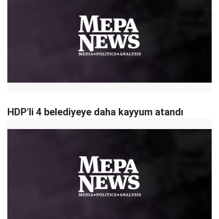
HDP'li 4 belediyeye daha kayyum atandı