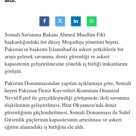
Somali Savunma Bakanı Ahmed Muallim Fiki
başkanlığındaki üst düzey Mogadişu yönetimi heyeti,
Pakistan'ın başkenti İslamabad'da askeri yetkililerle bir
araya gelerek savunma, deniz güvenliği ve askeri
kapasitenin geliştirilmesine yönelik iş birliği imkanlarını
görüştü.
Pakistan Donanmasından yapılan açıklamaya göre, Somali
heyeti Pakistan Deniz Kuvvetleri Komutanı Oramiral
Nevid Eşref ile gerçekleştirdiği görüşmede, ikili savunma
ilişkilerinin geliştirilmesi, Hint Okyanusu'nda deniz
güvenliğinin güçlendirilmesi, Somali Donanması ile Sahil
Güvenlik güçlerinin kapasitesinin artırılması ve askeri
eğitim alanındaki iş birliğini ele aldı.