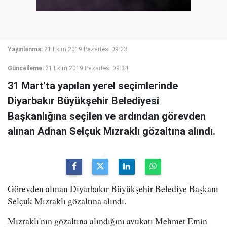
Yayınlanma:
21 Ekim 2019 Pazartesi 09:23
Güncelleme:
21 Ekim 2019 Pazartesi 09:34
31 Mart'ta yapılan yerel seçimlerinde
Diyarbakır Büyükşehir Belediyesi
Başkanlığına seçilen ve ardından görevden
alınan Adnan Selçuk Mızraklı gözaltına alındı.
Görevden alınan Diyarbakır Büyükşehir Belediye Başkanı
Selçuk Mızraklı gözaltına alındı.
Mızraklı'nın gözaltına alındığını avukatı Mehmet Emin