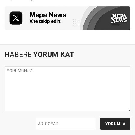
HABERE
YORUM KAT