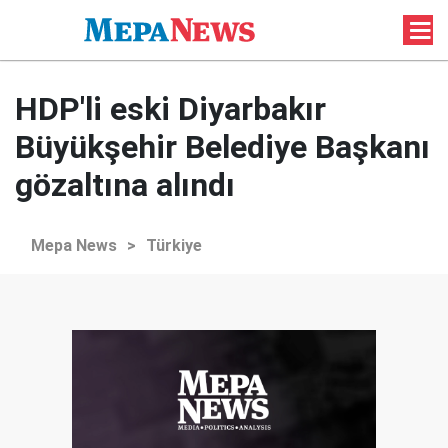
HDP'li eski Diyarbakır
Büyükşehir Belediye Başkanı
gözaltına alındı
Mepa News
>
Türkiye