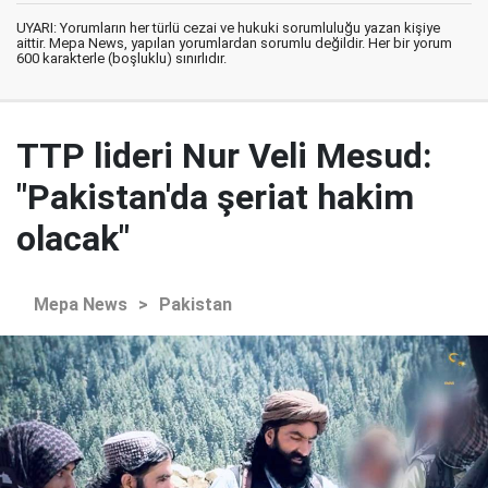
UYARI: Yorumların her türlü cezai ve hukuki sorumluluğu yazan kişiye
aittir. Mepa News, yapılan yorumlardan sorumlu değildir. Her bir yorum
600 karakterle (boşluklu) sınırlıdır.
TTP lideri Nur Veli Mesud:
"Pakistan'da şeriat hakim
olacak"
Mepa News
>
Pakistan