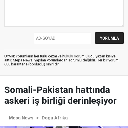
UYARI: Yorumların her türlü cezai ve hukuki sorumluluğu yazan kişiye
aittir. Mepa News, yapılan yorumlardan sorumlu değildir. Her bir yorum
600 karakterle (boşluklu) sınırlıdır.
Somali-Pakistan hattında
askeri iş birliği derinleşiyor
Mepa News
>
Doğu Afrika