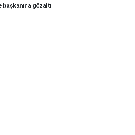
e başkanına gözaltı