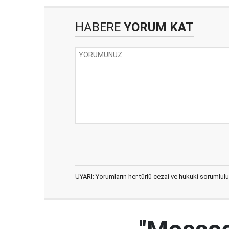
HABERE
YORUM KAT
UYARI: Yorumların her türlü cezai ve hukuki sorumlulu