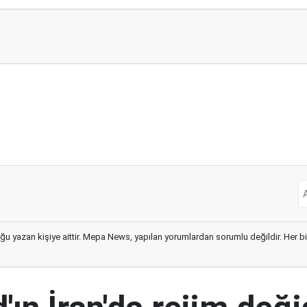
ğu yazan kişiye aittir. Mepa News, yapılan yorumlardan sorumlu değildir. Her bir 