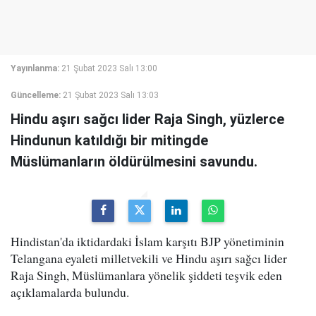
Yayınlanma:
21 Şubat 2023 Salı 13:00
Güncelleme:
21 Şubat 2023 Salı 13:03
Hindu aşırı sağcı lider Raja Singh, yüzlerce
Hindunun katıldığı bir mitingde
Müslümanların öldürülmesini savundu.
Hindistan'da iktidardaki İslam karşıtı BJP yönetiminin
Telangana eyaleti milletvekili ve Hindu aşırı sağcı lider
Raja Singh, Müslümanlara yönelik şiddeti teşvik eden
açıklamalarda bulundu.