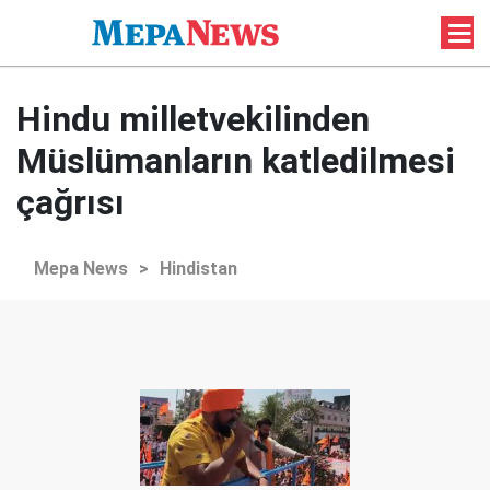
Hindu milletvekilinden
Müslümanların katledilmesi
çağrısı
Mepa News
>
Hindistan