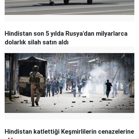
Hindistan son 5 yılda Rusya'dan milyarlarca
dolarlık silah satın aldı
Hindistan katlettiği Keşmirlilerin cenazelerine