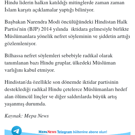
Hindu liderin halkın katıldığı mitinglerde zaman zaman
İslam karşıtı açıklamalar yaptığı biliniyor.
Başbakan Narendra Modi öncülüğündeki Hindistan Halk
Partisi'nin (BJP) 2014 yılında iktidara gelmesiyle birlikte
Müslümanlara yönelik nefret söyleminin ve şiddetin arttığı
gözlemleniyor.
Bilhassa nefret söylemleri sebebiyle radikal olarak
tanımlanan bazı Hindu gruplar, ülkedeki Müslüman
varlığını kabul etmiyor.
Hindistan'da özellikle son dönemde iktidar partisinin
desteklediği radikal Hindu çetelerce Müslümanları hedef
alan ölümcül linçler ve diğer saldırılarda büyük artış
yaşanmış durumda.
Kaynak: Mepa News