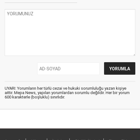
UYARI: Yorumların her türlü cezai ve hukuki sorumluluğu yazan kişiye
aittir. Mepa News, yapılan yorumlardan sorumlu değildir. Her bir yorum
600 karakterle (boşluklu) sınırlıdır.