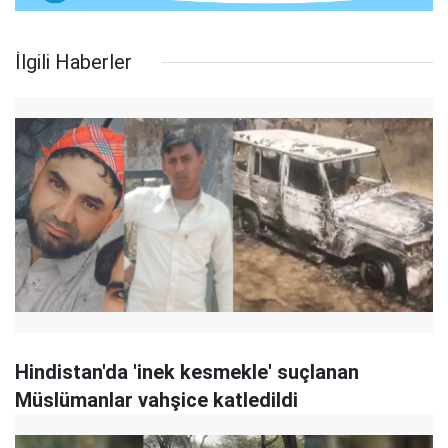
İlgili Haberler
Hindistan'da 'inek kesmekle' suçlanan
Müslümanlar vahşice katledildi