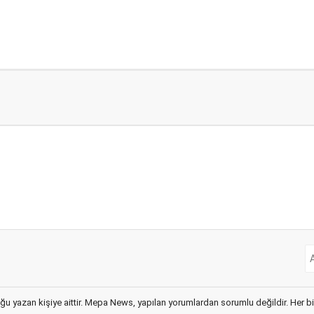
ğu yazan kişiye aittir. Mepa News, yapılan yorumlardan sorumlu değildir. Her bir 