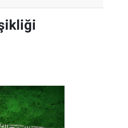
şikliği