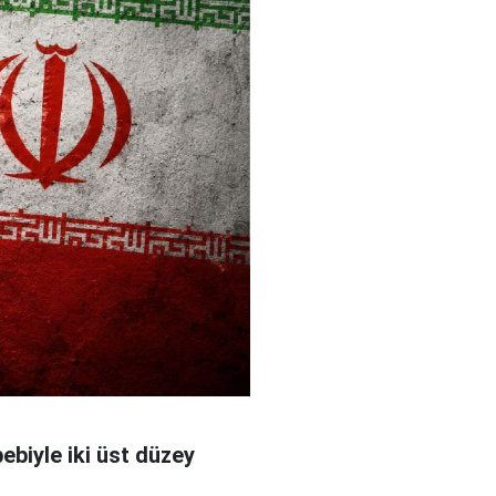
bebiyle iki üst düzey