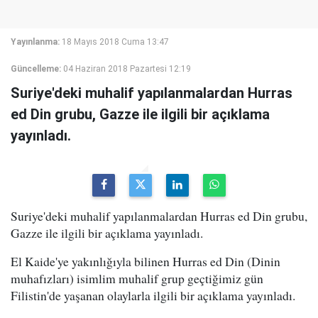
Yayınlanma:
18 Mayıs 2018 Cuma 13:47
Güncelleme:
04 Haziran 2018 Pazartesi 12:19
Suriye'deki muhalif yapılanmalardan Hurras
ed Din grubu, Gazze ile ilgili bir açıklama
yayınladı.
Suriye'deki muhalif yapılanmalardan Hurras ed Din grubu,
Gazze ile ilgili bir açıklama yayınladı.
El Kaide'ye yakınlığıyla bilinen Hurras ed Din (Dinin
muhafızları) isimlim muhalif grup geçtiğimiz gün
Filistin'de yaşanan olaylarla ilgili bir açıklama yayınladı.