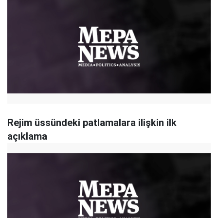
Rejim üssündeki patlamalara ilişkin ilk
açıklama