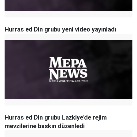
Hurras ed Din grubu yeni video yayınladı
Hurras ed Din grubu Lazkiye'de rejim
mevzilerine baskın düzenledi