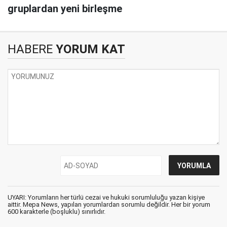
gruplardan yeni birleşme
HABERE
YORUM KAT
UYARI: Yorumların her türlü cezai ve hukuki sorumluluğu yazan kişiye
aittir. Mepa News, yapılan yorumlardan sorumlu değildir. Her bir yorum
600 karakterle (boşluklu) sınırlıdır.