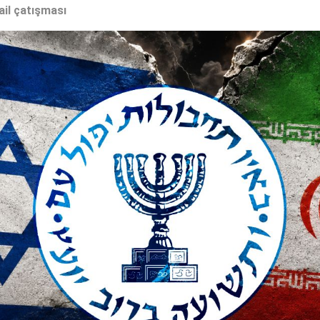
ail çatışması