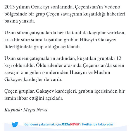
2013 yılının Ocak ayı sonlarında, Çeçenistan'ın Vedeno
bölgesinde bir grup Çeçen savaşçının kuşatıldığı haberleri
basına yansıdı.
Uzun süren çatışmalarda her iki taraf da kayıplar verirken,
kısa bir süre sonra kuşatılan grubun Hüseyin Gakayev
liderliğindeki grup olduğu açıklandı.
Uzun süren çatışmaların ardından, kuşatılan gruptaki 12
kişi öldürüldü. Öldürülenler arasında Çeçenistan'da süren
savaşın öne gelen isimlerinden Hüseyin ve Müslim
Gakayev kardeşler de vardı.
Çeçen gruplar, Gakayev kardeşleri, grubun içerisinden bir
ismin ihbar ettiğini açıkladı.
Kaynak: Mepa News