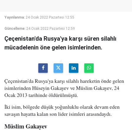
Yayınlanma:
24 Ocak 2022 Pazartesi 12:55
Güncelleme:
24 Ocak 2022 Pazartesi 12:59
Çeçenistan'da Rusya'ya karşı süren silahlı
mücadelenin öne gelen isimlerinden.
Çeçenistan'da Rusya'ya karşı silahlı hareketin önde gelen
isimlerinden Hüseyin Gakayev ve Müslim Gakayev, 24
Ocak 2013 tarihinde öldürülmüştü.
İki isim, bölgede düşük yoğunluklu olarak devam eden
savaşın hayatta kalan son lider isimleri arasındaydı.
Müslim Gakayev