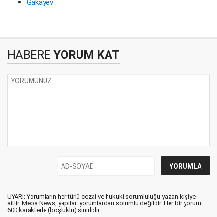
Gakayev
HABERE
YORUM KAT
UYARI: Yorumların her türlü cezai ve hukuki sorumluluğu yazan kişiye
aittir. Mepa News, yapılan yorumlardan sorumlu değildir. Her bir yorum
600 karakterle (boşluklu) sınırlıdır.