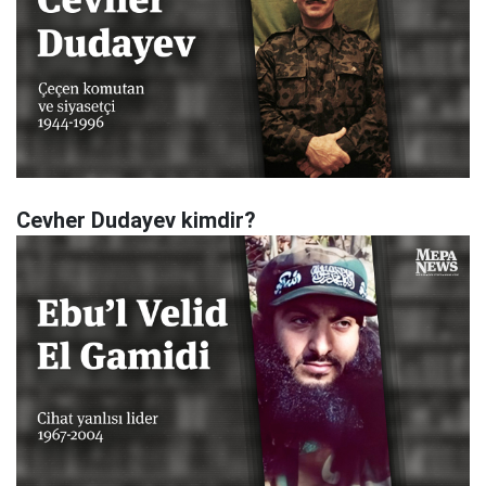
Cevher Dudayev kimdir?