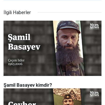
İlgili Haberler
Şamil Basayev kimdir?