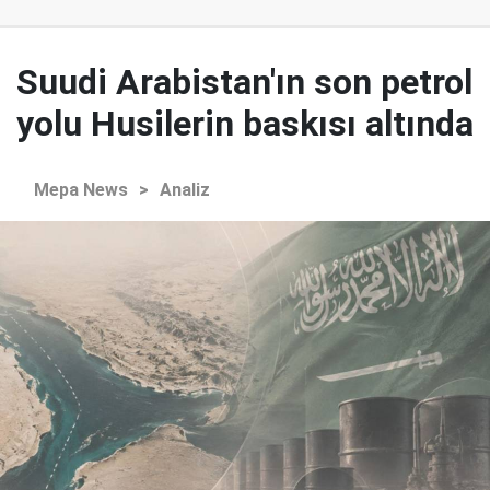
Suudi Arabistan'ın son petrol
yolu Husilerin baskısı altında
Mepa News
>
Analiz