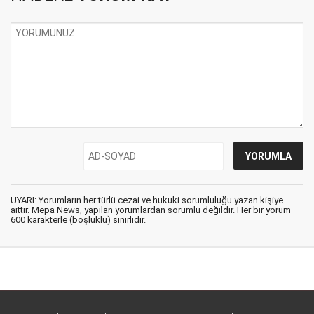
UYARI: Yorumların her türlü cezai ve hukuki sorumluluğu yazan kişiye
aittir. Mepa News, yapılan yorumlardan sorumlu değildir. Her bir yorum
600 karakterle (boşluklu) sınırlıdır.