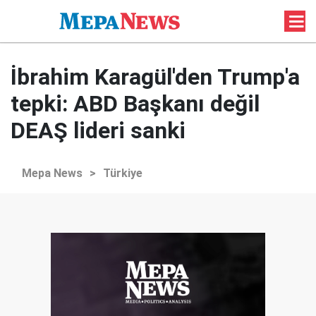
İbrahim Karagül'den Trump'a
tepki: ABD Başkanı değil
DEAŞ lideri sanki
Mepa News
>
Türkiye