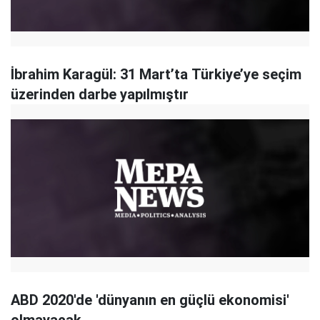
İbrahim Karagül: 31 Mart’ta Türkiye’ye seçim
üzerinden darbe yapılmıştır
ABD 2020'de 'dünyanın en güçlü ekonomisi'