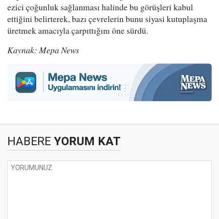
ezici çoğunluk sağlanması halinde bu görüşleri kabul
ettiğini belirterek, bazı çevrelerin bunu siyasi kutuplaşma
üretmek amacıyla çarpıttığını öne sürdü.
Kaynak: Mepa News
HABERE
YORUM KAT