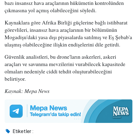
bazı insansız hava araçlarının hükümetin kontrolünden
çıkmasına yol açmış olabileceğini söyledi.
Kaynaklara göre Afrika Birliği güçlerine bağlı istihbarat
görevlileri, insansız hava araçlarının bir bölümünün
Mogadişu'daki yasa dışı piyasalarda satılmış ve Eş Şebab'a
ulaşmış olabileceğine ilişkin endişelerini dile getirdi.
Güvenlik analistleri, bu drone'ların askerleri, askeri
araçları ve savunma mevzilerini vurabilecek kapasitede
olmaları nedeniyle ciddi tehdit oluşturabileceğini
belirtiyor.
Kaynak: Mepa News
Etiketler :