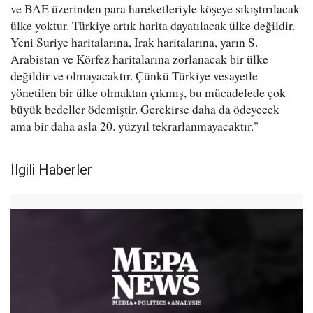
ve BAE üzerinden para hareketleriyle köşeye sıkıştırılacak
ülke yoktur. Türkiye artık harita dayatılacak ülke değildir.
Yeni Suriye haritalarına, Irak haritalarına, yarın S.
Arabistan ve Körfez haritalarına zorlanacak bir ülke
değildir ve olmayacaktır. Çünkü Türkiye vesayetle
yönetilen bir ülke olmaktan çıkmış, bu mücadelede çok
büyük bedeller ödemiştir. Gerekirse daha da ödeyecek
ama bir daha asla 20. yüzyıl tekrarlanmayacaktır."
İlgili Haberler