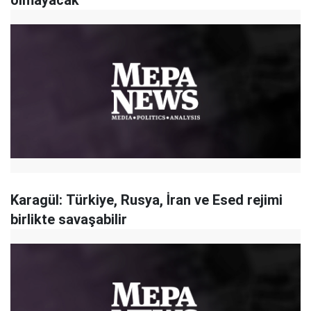
olmayacak
Karagül: Türkiye, Rusya, İran ve Esed rejimi
birlikte savaşabilir