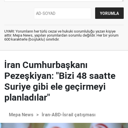
UYARI: Yorumların her türlü cezai ve hukuki sorumluluğu yazan kişiye
aittir. Mepa News, yapılan yorumlardan sorumlu değildir. Her bir yorum
600 karakterle (boşluklu) sınırlıdır.
İran Cumhurbaşkanı
Pezeşkiyan: "Bizi 48 saatte
Suriye gibi ele geçirmeyi
planladılar"
Mepa News
>
İran-ABD-İsrail çatışması