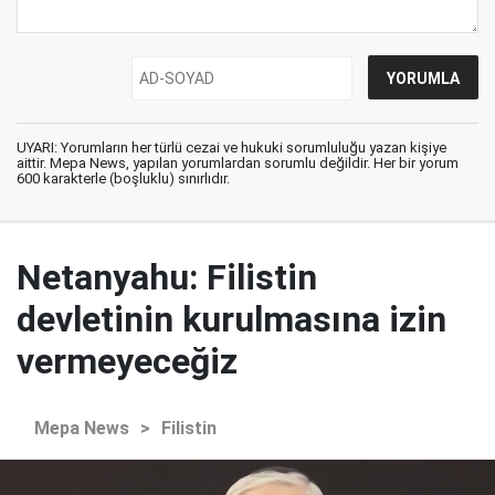
UYARI: Yorumların her türlü cezai ve hukuki sorumluluğu yazan kişiye
aittir. Mepa News, yapılan yorumlardan sorumlu değildir. Her bir yorum
600 karakterle (boşluklu) sınırlıdır.
Netanyahu: Filistin
devletinin kurulmasına izin
vermeyeceğiz
Mepa News
>
Filistin