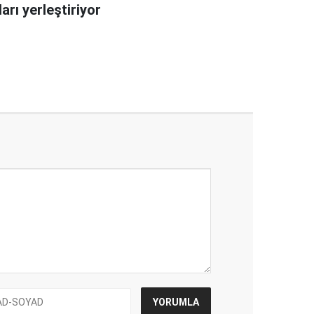
arı yerleştiriyor