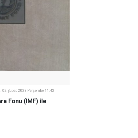
:
02 Şubat 2023 Perşembe 11:42
a Fonu (IMF) ile