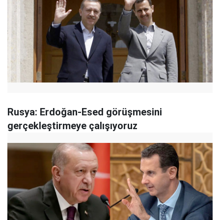
Rusya: Erdoğan-Esed görüşmesini
gerçekleştirmeye çalışıyoruz