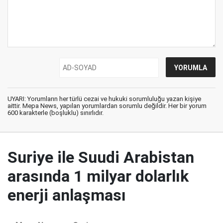
UYARI: Yorumların her türlü cezai ve hukuki sorumluluğu yazan kişiye
aittir. Mepa News, yapılan yorumlardan sorumlu değildir. Her bir yorum
600 karakterle (boşluklu) sınırlıdır.
Suriye ile Suudi Arabistan
arasında 1 milyar dolarlık
enerji anlaşması