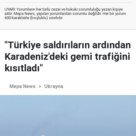
UYARI: Yorumların her türlü cezai ve hukuki sorumluluğu yazan kişiye
aittir. Mepa News, yapılan yorumlardan sorumlu değildir. Her bir yorum
600 karakterle (boşluklu) sınırlıdır.
"Türkiye saldırıların ardından
Karadeniz'deki gemi trafiğini
kısıtladı"
Mepa News
>
Ukrayna