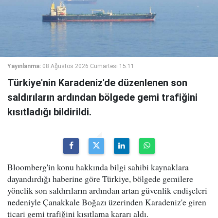
Yayınlanma:
08 Ağustos 2026 Cumartesi 15:11
Türkiye'nin Karadeniz'de düzenlenen son
saldırıların ardından bölgede gemi trafiğini
kısıtladığı bildirildi.
Bloomberg'in konu hakkında bilgi sahibi kaynaklara
dayandırdığı haberine göre Türkiye, bölgede gemilere
yönelik son saldırıların ardından artan güvenlik endişeleri
nedeniyle Çanakkale Boğazı üzerinden Karadeniz'e giren
ticari gemi trafiğini kısıtlama kararı aldı.