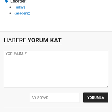
Etiketler :
Türkiye
Karadeniz
HABERE
YORUM KAT