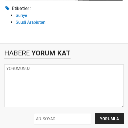
Etiketler :
Suriye
Suudi Arabistan
HABERE
YORUM KAT