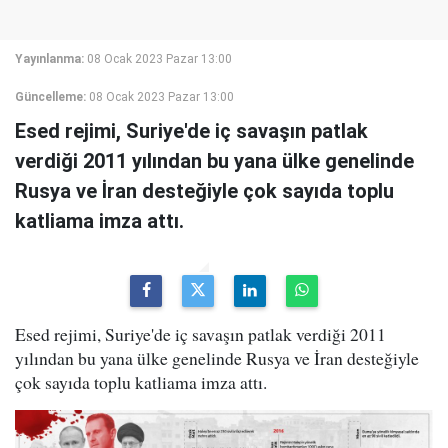
Yayınlanma:
08 Ocak 2023 Pazar 13:00
Güncelleme:
08 Ocak 2023 Pazar 13:00
Esed rejimi, Suriye'de iç savaşın patlak
verdiği 2011 yılından bu yana ülke genelinde
Rusya ve İran desteğiyle çok sayıda toplu
katliama imza attı.
Esed rejimi, Suriye'de iç savaşın patlak verdiği 2011
yılından bu yana ülke genelinde Rusya ve İran desteğiyle
çok sayıda toplu katliama imza attı.