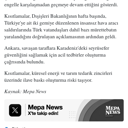
engelle karşılaşmadan geçmeye devam ettiğini gösterdi.
Kısıtlamalar, Dışişleri Bakanlığının hafta başında,
Türkiye'ye ait iki gemiye düzenlenen insansız hava aracı
saldırılarında Türk vatandaşları dahil bazı mürettebatın
yaralandığını doğrulayan açıklamasının ardından geldi.
Ankara, savaşan taraflara Karadeniz'deki seyrüsefer
güvenliğini sağlamak için acil tedbirler oluşturma
çağrısında bulundu.
Kısıtlamalar, küresel enerji ve tarım tedarik zincirleri
üzerinde ilave baskı oluşturma riski taşıyor.
Kaynak: Mepa News