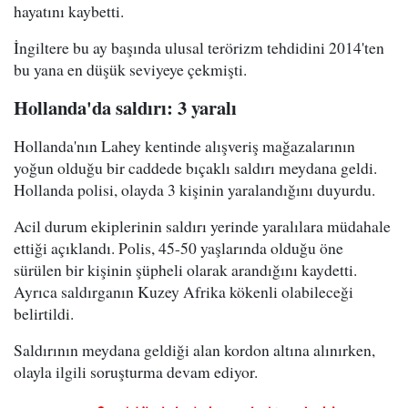
hayatını kaybetti.
İngiltere bu ay başında ulusal terörizm tehdidini 2014'ten
bu yana en düşük seviyeye çekmişti.
Hollanda'da saldırı: 3 yaralı
Hollanda'nın Lahey kentinde alışveriş mağazalarının
yoğun olduğu bir caddede bıçaklı saldırı meydana geldi.
Hollanda polisi, olayda 3 kişinin yaralandığını duyurdu.
Acil durum ekiplerinin saldırı yerinde yaralılara müdahale
ettiği açıklandı. Polis, 45-50 yaşlarında olduğu öne
sürülen bir kişinin şüpheli olarak arandığını kaydetti.
Ayrıca saldırganın Kuzey Afrika kökenli olabileceği
belirtildi.
Saldırının meydana geldiği alan kordon altına alınırken,
olayla ilgili soruşturma devam ediyor.