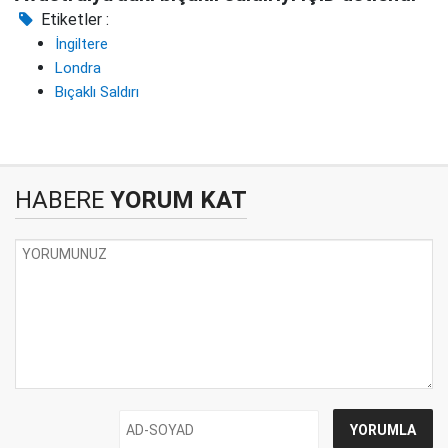
Etiketler :
İngiltere
Londra
Bıçaklı Saldırı
HABERE
YORUM KAT