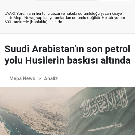
UYARI: Yorumların her türlü cezai ve hukuki sorumluluğu yazan kişiye
aittir. Mepa News, yapılan yorumlardan sorumlu değildir. Her bir yorum
600 karakterle (boşluklu) sınırlıdır.
Suudi Arabistan'ın son petrol
yolu Husilerin baskısı altında
Mepa News
>
Analiz