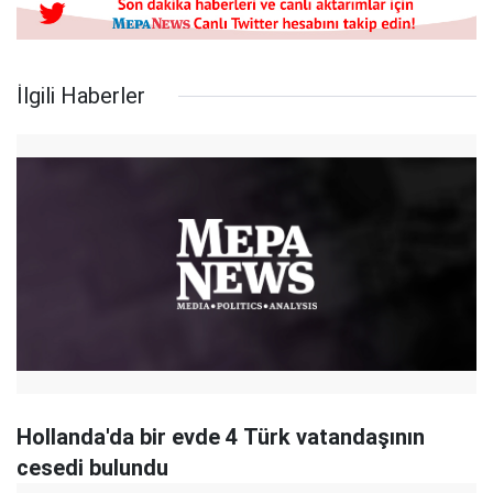
İlgili Haberler
Hollanda'da bir evde 4 Türk vatandaşının
cesedi bulundu