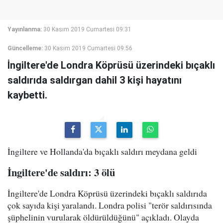
Yayınlanma:
30 Kasım 2019 Cumartesi 09:31
Güncelleme:
30 Kasım 2019 Cumartesi 09:56
İngiltere'de Londra Köprüsü üzerindeki bıçaklı
saldırıda saldırgan dahil 3 kişi hayatını
kaybetti.
İngiltere ve Hollanda'da bıçaklı saldırı meydana geldi
İngiltere'de saldırı: 3 ölü
İngiltere'de Londra Köprüsü üzerindeki bıçaklı saldırıda
çok sayıda kişi yaralandı. Londra polisi "terör saldırısında
şüphelinin vurularak öldürüldüğünü" açıkladı. Olayda