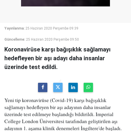
Yayınlanma:
25 Haziran 2020 Perşembe 09:39
Güncelleme:
25 Haziran 2020 Perşembe 09:50
Koronavirüse karşı bağışıklık sağlamayı
hedefleyen bir aşı adayı daha insanlar
üzerinde test edildi.
Yeni tip koronavirüse (Covid-19) karşı bağışıklık
sağlamayı hedefleyen bir aşı adayının daha insanlar
üzerinde test edilmeye başlandığı bildirildi. Imperial
College London Üniversitesi tarafından geliştirilen aşı
adayının 1. aşama klinik denemeleri İngiltere'de başladı.