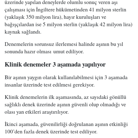
üzerinde yapılan deneylerde olumlu sonuç veren aşı
çalışması için İngiltere hükümetinden 41 milyon sterlin
(yaklaşık 350 milyon lira), hayır kuruluşları ve
bağışçılardan ise 5 milyon sterlin (yaklaşık 42 milyon lira)
kaynak sağlandı.
Denemelerin sorunsuz ilerlemesi halinde aşının bu yıl
sonunda hazır olması umut ediliyor.
Klinik denemeler 3 aşamada yapılıyor
Bir aşının yaygın olarak kullanılabilmesi için 3 aşamada
insanlar üzerinde test edilmesi gerekiyor.
Klinik denemelerin ilk aşamasında, az sayıdaki gönüllü
sağlıklı denek üzerinde aşının güvenli olup olmadığı ve
olası yan etkileri araştırılıyor.
İkinci aşamada, güvenilirliği doğrulanan aşının etkinliği
100’den fazla denek üzerinde test ediliyor.