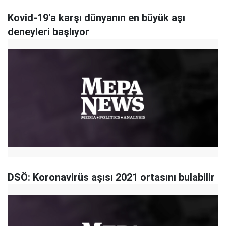
Kovid-19'a karşı dünyanın en büyük aşı
deneyleri başlıyor
DSÖ: Koronavirüs aşısı 2021 ortasını bulabilir