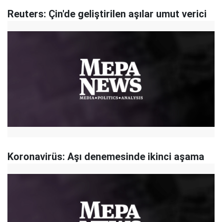
Reuters: Çin'de geliştirilen aşılar umut verici
Koronavirüs: Aşı denemesinde ikinci aşama