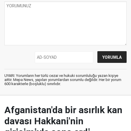
UYARI: Yorumların her türlü cezai ve hukuki sorumluluğu yazan kişiye
aittir. Mepa News, yapılan yorumlardan sorumlu değildir. Her bir yorum
600 karakterle (boşluklu) sınırlıdır.
Afganistan'da bir asırlık kan
davası Hakkani'nin