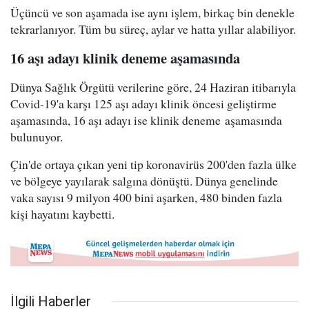
Üçüncü ve son aşamada ise aynı işlem, birkaç bin denekle
tekrarlanıyor. Tüm bu süreç, aylar ve hatta yıllar alabiliyor.
16 aşı adayı klinik deneme aşamasında
Dünya Sağlık Örgütü verilerine göre, 24 Haziran itibarıyla
Covid-19'a karşı 125 aşı adayı klinik öncesi geliştirme
aşamasında, 16 aşı adayı ise klinik deneme aşamasında
bulunuyor.
Çin'de ortaya çıkan yeni tip koronavirüs 200'den fazla ülke
ve bölgeye yayılarak salgına dönüştü. Dünya genelinde
vaka sayısı 9 milyon 400 bini aşarken, 480 binden fazla
kişi hayatını kaybetti.
İlgili Haberler