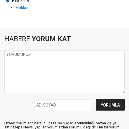
Etiketler :
Hakkani
HABERE
YORUM KAT
UYARI: Yorumların her türlü cezai ve hukuki sorumluluğu yazan kişiye
aittir. Mepa News, yapılan yorumlardan sorumlu değildir. Her bir yorum