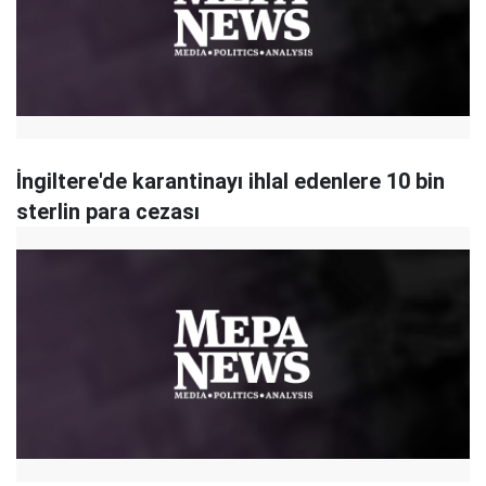
İngiltere'de karantinayı ihlal edenlere 10 bin
sterlin para cezası