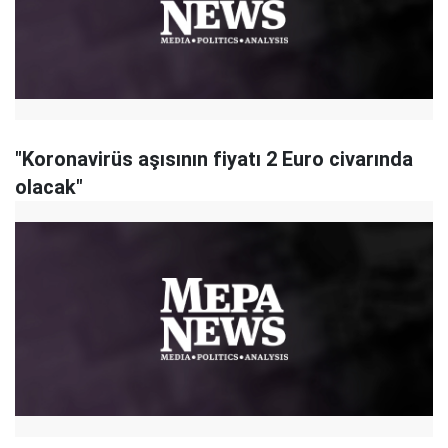
"Koronavirüs aşısının fiyatı 2 Euro civarında
olacak"