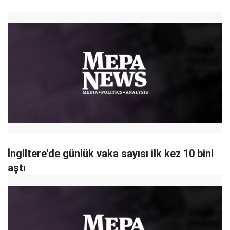
İngiltere'de günlük vaka sayısı ilk kez 10 bini
aştı