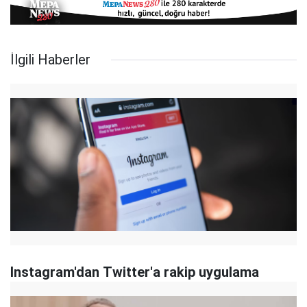
İlgili Haberler
Instagram'dan Twitter'a rakip uygulama