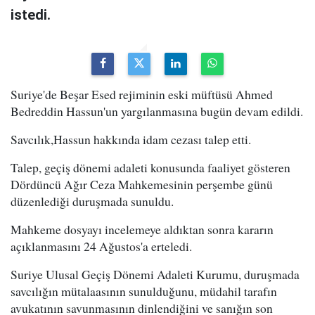
istedi.
Suriye'de Beşar Esed rejiminin eski müftüsü Ahmed
Bedreddin Hassun'un yargılanmasına bugün devam edildi.
Savcılık,Hassun hakkında idam cezası talep etti.
Talep, geçiş dönemi adaleti konusunda faaliyet gösteren
Dördüncü Ağır Ceza Mahkemesinin perşembe günü
düzenlediği duruşmada sunuldu.
Mahkeme dosyayı incelemeye aldıktan sonra kararın
açıklanmasını 24 Ağustos'a erteledi.
Suriye Ulusal Geçiş Dönemi Adaleti Kurumu, duruşmada
savcılığın mütalaasının sunulduğunu, müdahil tarafın
avukatının savunmasının dinlendiğini ve sanığın son