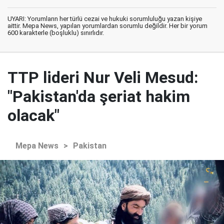
UYARI: Yorumların her türlü cezai ve hukuki sorumluluğu yazan kişiye
aittir. Mepa News, yapılan yorumlardan sorumlu değildir. Her bir yorum
600 karakterle (boşluklu) sınırlıdır.
TTP lideri Nur Veli Mesud:
"Pakistan'da şeriat hakim
olacak"
Mepa News
>
Pakistan