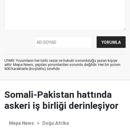
UYARI: Yorumların her türlü cezai ve hukuki sorumluluğu yazan kişiye
aittir. Mepa News, yapılan yorumlardan sorumlu değildir. Her bir yorum
600 karakterle (boşluklu) sınırlıdır.
Somali-Pakistan hattında
askeri iş birliği derinleşiyor
Mepa News
>
Doğu Afrika