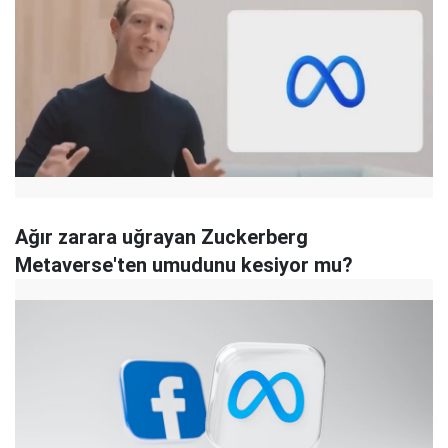
Ağır zarara uğrayan Zuckerberg
Metaverse'ten umudunu kesiyor mu?