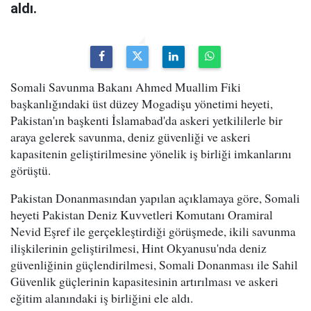
aldı.
Somali Savunma Bakanı Ahmed Muallim Fiki
başkanlığındaki üst düzey Mogadişu yönetimi heyeti,
Pakistan'ın başkenti İslamabad'da askeri yetkililerle bir
araya gelerek savunma, deniz güvenliği ve askeri
kapasitenin geliştirilmesine yönelik iş birliği imkanlarını
görüştü.
Pakistan Donanmasından yapılan açıklamaya göre, Somali
heyeti Pakistan Deniz Kuvvetleri Komutanı Oramiral
Nevid Eşref ile gerçekleştirdiği görüşmede, ikili savunma
ilişkilerinin geliştirilmesi, Hint Okyanusu'nda deniz
güvenliğinin güçlendirilmesi, Somali Donanması ile Sahil
Güvenlik güçlerinin kapasitesinin artırılması ve askeri
eğitim alanındaki iş birliğini ele aldı.