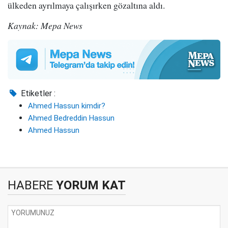
ülkeden ayrılmaya çalışırken gözaltına aldı.
Kaynak: Mepa News
Etiketler :
Ahmed Hassun kimdir?
Ahmed Bedreddin Hassun
Ahmed Hassun
HABERE
YORUM KAT