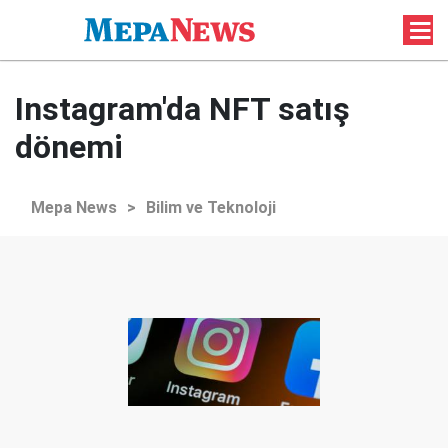
Instagram'da NFT satış
dönemi
Mepa News
>
Bilim ve Teknoloji