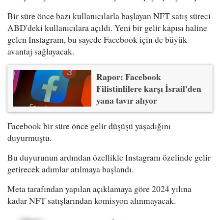
Bir süre önce bazı kullanıcılarla başlayan NFT satış süreci
ABD'deki kullanıcılara açıldı. Yeni bir gelir kapısı haline
gelen Instagram, bu sayede Facebook için de büyük
avantaj sağlayacak.
Rapor: Facebook
Filistinlilere karşı İsrail'den
yana tavır alıyor
Facebook bir süre önce gelir düşüşü yaşadığını
duyurmuştu.
Bu duyurunun ardından özellikle Instagram özelinde gelir
getirecek adımlar atılmaya başlandı.
Meta tarafından yapılan açıklamaya göre 2024 yılına
kadar NFT satışlarından komisyon alınmayacak.