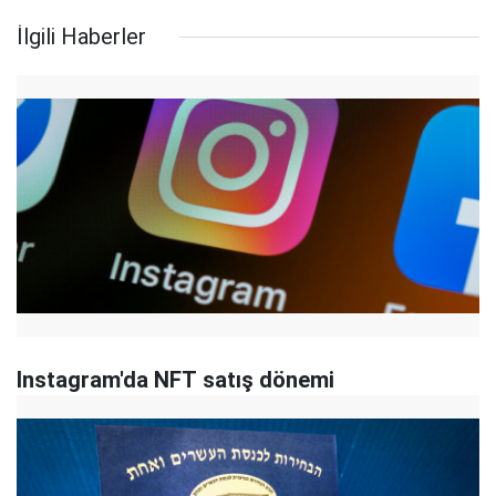
İlgili Haberler
Instagram'da NFT satış dönemi