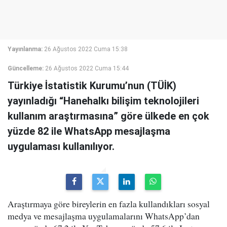
Yayınlanma:
26 Ağustos 2022 Cuma 15:38
Güncelleme:
26 Ağustos 2022 Cuma 15:44
Türkiye İstatistik Kurumu’nun (TÜİK)
yayınladığı “Hanehalkı bilişim teknolojileri
kullanım araştırmasına” göre ülkede en çok
yüzde 82 ile WhatsApp mesajlaşma
uygulaması kullanılıyor.
Araştırmaya göre bireylerin en fazla kullandıkları sosyal
medya ve mesajlaşma uygulamalarını WhatsApp’dan