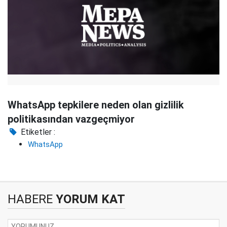
WhatsApp tepkilere neden olan gizlilik
politikasından vazgeçmiyor
Etiketler :
WhatsApp
HABERE
YORUM KAT