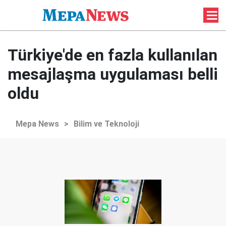
Türkiye'de en fazla kullanılan
mesajlaşma uygulaması belli
oldu
Mepa News
>
Bilim ve Teknoloji