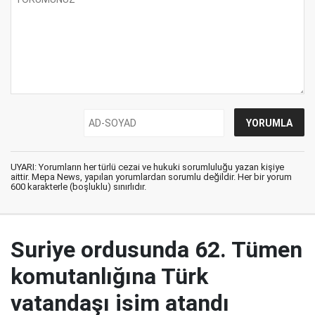
UYARI: Yorumların her türlü cezai ve hukuki sorumluluğu yazan kişiye
aittir. Mepa News, yapılan yorumlardan sorumlu değildir. Her bir yorum
600 karakterle (boşluklu) sınırlıdır.
Suriye ordusunda 62. Tümen
komutanlığına Türk
vatandaşı isim atandı