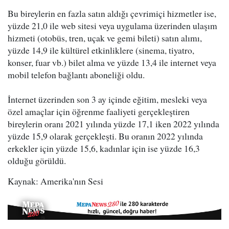
Bu bireylerin en fazla satın aldığı çevrimiçi hizmetler ise,
yüzde 21,0 ile web sitesi veya uygulama üzerinden ulaşım
hizmeti (otobüs, tren, uçak ve gemi bileti) satın alımı,
yüzde 14,9 ile kültürel etkinliklere (sinema, tiyatro,
konser, fuar vb.) bilet alma ve yüzde 13,4 ile internet veya
mobil telefon bağlantı aboneliği oldu.
İnternet üzerinden son 3 ay içinde eğitim, mesleki veya
özel amaçlar için öğrenme faaliyeti gerçekleştiren
bireylerin oranı 2021 yılında yüzde 17,1 iken 2022 yılında
yüzde 15,9 olarak gerçekleşti. Bu oranın 2022 yılında
erkekler için yüzde 15,6, kadınlar için ise yüzde 16,3
olduğu görüldü.
Kaynak: Amerika'nın Sesi