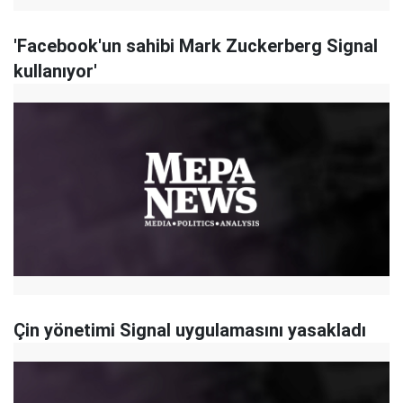
'Facebook'un sahibi Mark Zuckerberg Signal
kullanıyor'
Çin yönetimi Signal uygulamasını yasakladı