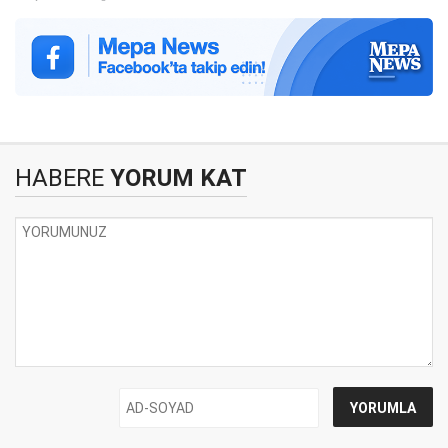
HABERE
YORUM KAT