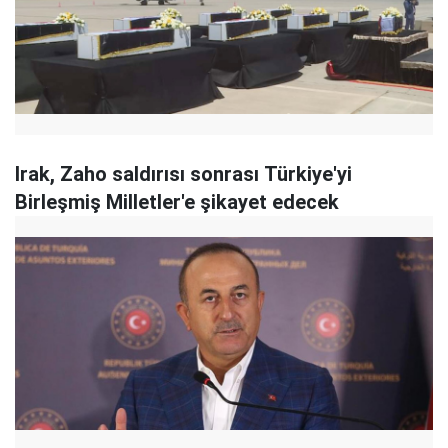
Irak, Zaho saldırısı sonrası Türkiye'yi
Birleşmiş Milletler'e şikayet edecek