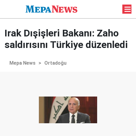
Irak Dışişleri Bakanı: Zaho
saldırısını Türkiye düzenledi
Mepa News
>
Ortadoğu