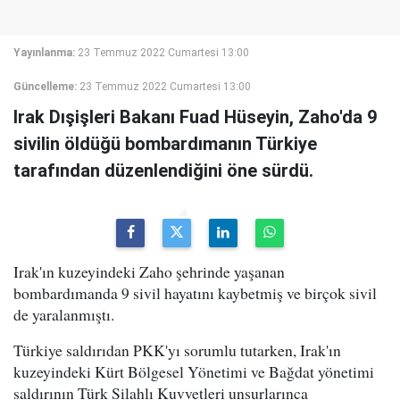
Yayınlanma:
23 Temmuz 2022 Cumartesi 13:00
Güncelleme:
23 Temmuz 2022 Cumartesi 13:00
Irak Dışişleri Bakanı Fuad Hüseyin, Zaho'da 9
sivilin öldüğü bombardımanın Türkiye
tarafından düzenlendiğini öne sürdü.
Irak'ın kuzeyindeki Zaho şehrinde yaşanan
bombardımanda 9 sivil hayatını kaybetmiş ve birçok sivil
de yaralanmıştı.
Türkiye saldırıdan PKK'yı sorumlu tutarken, Irak'ın
kuzeyindeki Kürt Bölgesel Yönetimi ve Bağdat yönetimi
saldırının Türk Silahlı Kuvvetleri unsurlarınca