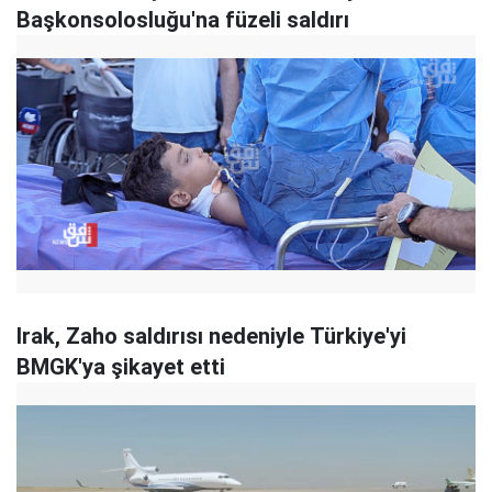
Başkonsolosluğu'na füzeli saldırı
Irak, Zaho saldırısı nedeniyle Türkiye'yi
BMGK'ya şikayet etti