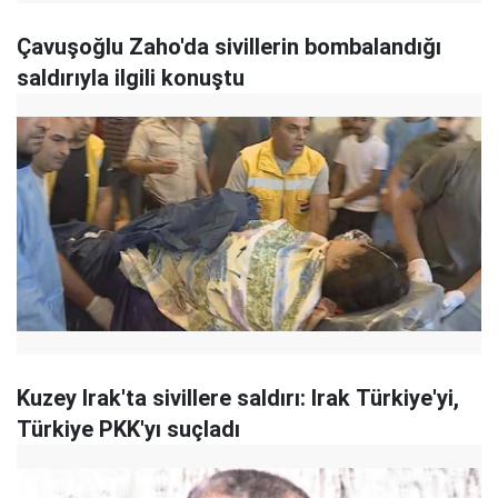
Çavuşoğlu Zaho'da sivillerin bombalandığı
saldırıyla ilgili konuştu
Kuzey Irak'ta sivillere saldırı: Irak Türkiye'yi,
Türkiye PKK'yı suçladı