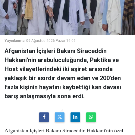
Yayınlanma:
09 Ağustos 2026 Pazar 16:06
Afganistan İçişleri Bakanı Siraceddin
Hakkani'nin arabuluculuğunda, Paktika ve
Host vilayetlerindeki iki aşiret arasında
yaklaşık bir asırdır devam eden ve 200'den
fazla kişinin hayatını kaybettiği kan davası
barış anlaşmasıyla sona erdi.
Afganistan İçişleri Bakanı Siraceddin Hakkani'nin özel